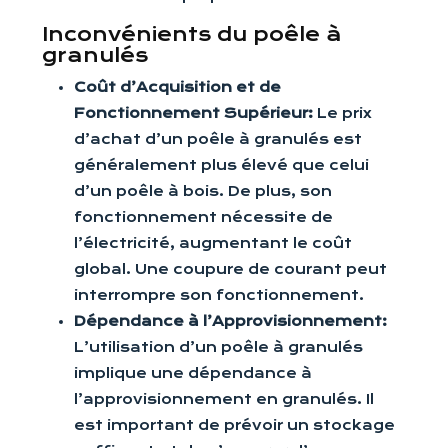
Inconvénients du poêle à
granulés
Coût d’Acquisition et de
Fonctionnement Supérieur:
Le prix
d’achat d’un poêle à granulés est
généralement plus élevé que celui
d’un poêle à bois. De plus, son
fonctionnement nécessite de
l’électricité, augmentant le coût
global. Une coupure de courant peut
interrompre son fonctionnement.
Dépendance à l’Approvisionnement:
L’utilisation d’un poêle à granulés
implique une dépendance à
l’approvisionnement en granulés. Il
est important de prévoir un stockage