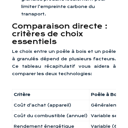
limiter l’empreinte carbone du
transport.
Comparaison directe :
critères de choix
essentiels
Le choix entre un poêle à bois et un poêle
à granulés dépend de plusieurs facteurs.
Ce tableau récapitulatif vous aidera à
comparer les deux technologies:
Critère
Poêle à Bois
Coût d’achat (appareil)
Généralement i
Coût du combustible (annuel)
Variable selon 
Rendement énergétique
Variable (60% 