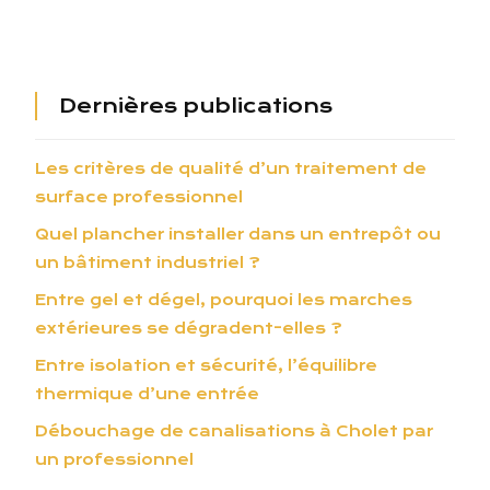
Dernières publications
Les critères de qualité d’un traitement de
surface professionnel
Quel plancher installer dans un entrepôt ou
un bâtiment industriel ?
Entre gel et dégel, pourquoi les marches
extérieures se dégradent-elles ?
Entre isolation et sécurité, l’équilibre
thermique d’une entrée
Débouchage de canalisations à Cholet par
un professionnel