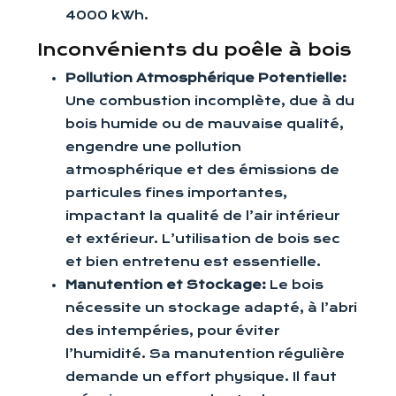
4000 kWh.
Inconvénients du poêle à bois
Pollution Atmosphérique Potentielle:
Une combustion incomplète, due à du
bois humide ou de mauvaise qualité,
engendre une pollution
atmosphérique et des émissions de
particules fines importantes,
impactant la qualité de l’air intérieur
et extérieur. L’utilisation de bois sec
et bien entretenu est essentielle.
Manutention et Stockage:
Le bois
nécessite un stockage adapté, à l’abri
des intempéries, pour éviter
l’humidité. Sa manutention régulière
demande un effort physique. Il faut