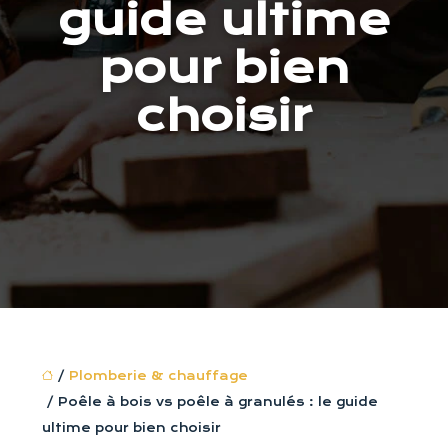
guide ultime
pour bien
choisir
/
Plomberie & chauffage
/ Poêle à bois vs poêle à granulés : le guide
ultime pour bien choisir