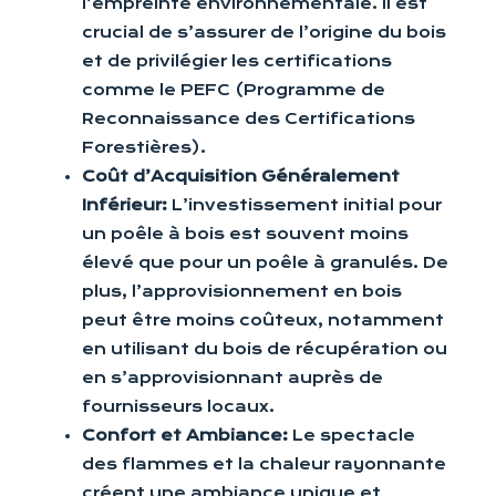
l’empreinte environnementale. Il est
crucial de s’assurer de l’origine du bois
et de privilégier les certifications
comme le PEFC (Programme de
Reconnaissance des Certifications
Forestières).
Coût d’Acquisition Généralement
Inférieur:
L’investissement initial pour
un poêle à bois est souvent moins
élevé que pour un poêle à granulés. De
plus, l’approvisionnement en bois
peut être moins coûteux, notamment
en utilisant du bois de récupération ou
en s’approvisionnant auprès de
fournisseurs locaux.
Confort et Ambiance:
Le spectacle
des flammes et la chaleur rayonnante
créent une ambiance unique et