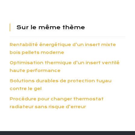
Sur le même thème
Rentabilité énergétique d’un insert mixte
bois pellets moderne
Optimisation thermique d’un insert ventilé
haute performance
Solutions durables de protection tuyau
contre le gel
Procédure pour changer thermostat
radiateur sans risque d’erreur