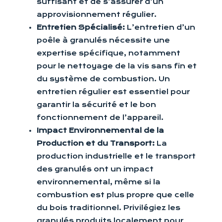
suffisant et de s’assurer d’un
approvisionnement régulier.
Entretien Spécialisé:
L’entretien d’un
poêle à granulés nécessite une
expertise spécifique, notamment
pour le nettoyage de la vis sans fin et
du système de combustion. Un
entretien régulier est essentiel pour
garantir la sécurité et le bon
fonctionnement de l’appareil.
Impact Environnemental de la
Production et du Transport:
La
production industrielle et le transport
des granulés ont un impact
environnemental, même si la
combustion est plus propre que celle
du bois traditionnel. Privilégiez les
granulés produits localement pour