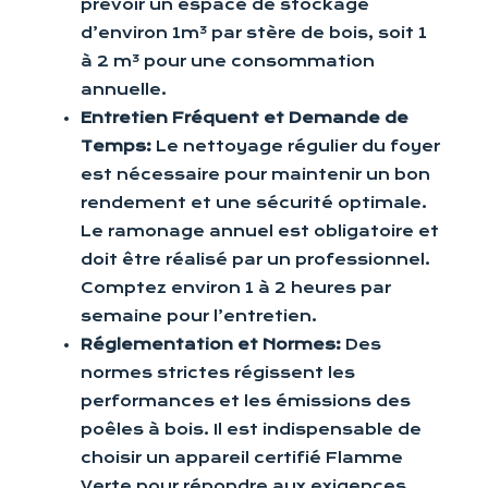
prévoir un espace de stockage
d’environ 1m³ par stère de bois, soit 1
à 2 m³ pour une consommation
annuelle.
Entretien Fréquent et Demande de
Temps:
Le nettoyage régulier du foyer
est nécessaire pour maintenir un bon
rendement et une sécurité optimale.
Le ramonage annuel est obligatoire et
doit être réalisé par un professionnel.
Comptez environ 1 à 2 heures par
semaine pour l’entretien.
Réglementation et Normes:
Des
normes strictes régissent les
performances et les émissions des
poêles à bois. Il est indispensable de
choisir un appareil certifié Flamme
Verte pour répondre aux exigences