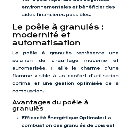
environnementales et bénéficier des
aides financières possibles.
Le poêle à granulés :
modernité et
automatisation
Le poêle à granulés représente une
solution de chauffage moderne et
automatisée. Il allie le charme d’une
flamme visible à un confort d’utilisation
optimal et une gestion optimisée de la
combustion.
Avantages du poêle à
granulés
Efficacité Énergétique Optimale:
La
combustion des granulés de bois est