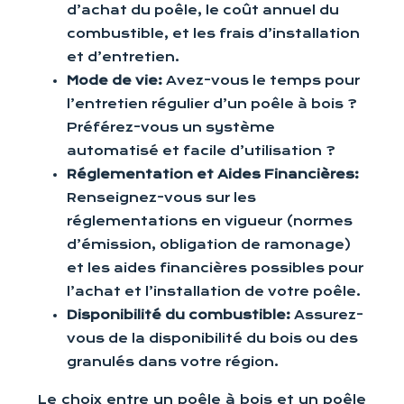
d’achat du poêle, le coût annuel du
combustible, et les frais d’installation
et d’entretien.
Mode de vie:
Avez-vous le temps pour
l’entretien régulier d’un poêle à bois ?
Préférez-vous un système
automatisé et facile d’utilisation ?
Réglementation et Aides Financières:
Renseignez-vous sur les
réglementations en vigueur (normes
d’émission, obligation de ramonage)
et les aides financières possibles pour
l’achat et l’installation de votre poêle.
Disponibilité du combustible:
Assurez-
vous de la disponibilité du bois ou des
granulés dans votre région.
Le choix entre un poêle à bois et un poêle