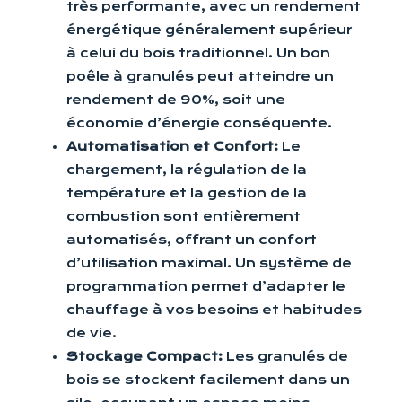
très performante, avec un rendement
énergétique généralement supérieur
à celui du bois traditionnel. Un bon
poêle à granulés peut atteindre un
rendement de 90%, soit une
économie d’énergie conséquente.
Automatisation et Confort:
Le
chargement, la régulation de la
température et la gestion de la
combustion sont entièrement
automatisés, offrant un confort
d’utilisation maximal. Un système de
programmation permet d’adapter le
chauffage à vos besoins et habitudes
de vie.
Stockage Compact:
Les granulés de
bois se stockent facilement dans un