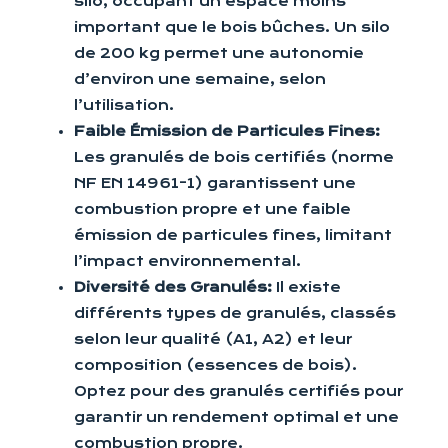
silo, occupant un espace moins
important que le bois bûches. Un silo
de 200 kg permet une autonomie
d’environ une semaine, selon
l’utilisation.
Faible Émission de Particules Fines:
Les granulés de bois certifiés (norme
NF EN 14961-1) garantissent une
combustion propre et une faible
émission de particules fines, limitant
l’impact environnemental.
Diversité des Granulés:
Il existe
différents types de granulés, classés
selon leur qualité (A1, A2) et leur
composition (essences de bois).
Optez pour des granulés certifiés pour
garantir un rendement optimal et une
combustion propre.