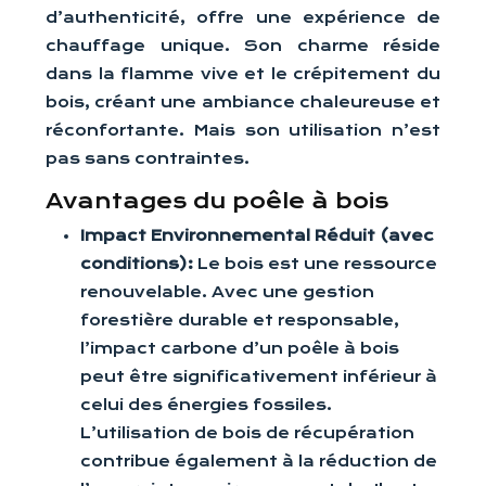
d’authenticité, offre une expérience de
chauffage unique. Son charme réside
dans la flamme vive et le crépitement du
bois, créant une ambiance chaleureuse et
réconfortante. Mais son utilisation n’est
pas sans contraintes.
Avantages du poêle à bois
Impact Environnemental Réduit (avec
conditions):
Le bois est une ressource
renouvelable. Avec une gestion
forestière durable et responsable,
l’impact carbone d’un poêle à bois
peut être significativement inférieur à
celui des énergies fossiles.
L’utilisation de bois de récupération
contribue également à la réduction de