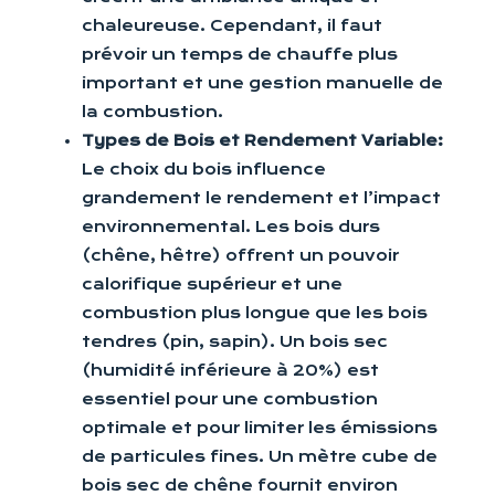
chaleureuse. Cependant, il faut
prévoir un temps de chauffe plus
important et une gestion manuelle de
la combustion.
Types de Bois et Rendement Variable:
Le choix du bois influence
grandement le rendement et l’impact
environnemental. Les bois durs
(chêne, hêtre) offrent un pouvoir
calorifique supérieur et une
combustion plus longue que les bois
tendres (pin, sapin). Un bois sec
(humidité inférieure à 20%) est
essentiel pour une combustion
optimale et pour limiter les émissions
de particules fines. Un mètre cube de
bois sec de chêne fournit environ