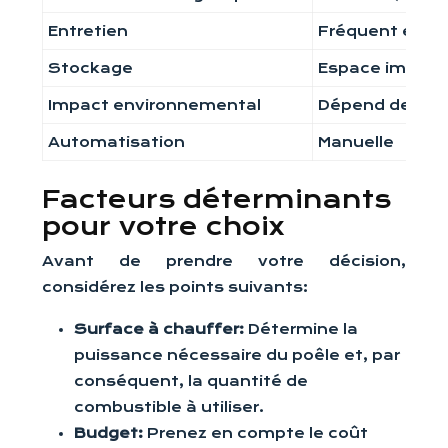
Entretien
Fréquent et m
Stockage
Espace import
Impact environnemental
Dépend de la qu
Automatisation
Manuelle
Facteurs déterminants
pour votre choix
Avant de prendre votre décision,
considérez les points suivants:
Surface à chauffer:
Détermine la
puissance nécessaire du poêle et, par
conséquent, la quantité de
combustible à utiliser.
Budget:
Prenez en compte le coût