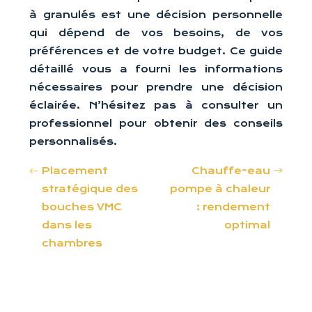
à granulés est une décision personnelle
qui dépend de vos besoins, de vos
préférences et de votre budget. Ce guide
détaillé vous a fourni les informations
nécessaires pour prendre une décision
éclairée. N’hésitez pas à consulter un
professionnel pour obtenir des conseils
personnalisés.
Placement
Chauffe-eau
stratégique des
pompe à chaleur
bouches VMC
: rendement
dans les
optimal
chambres