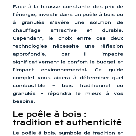
Face à la hausse constante des prix de
l’énergie, investir dans un poêle à bois ou
à granulés s’avère une solution de
chauffage attractive et durable.
Cependant, le choix entre ces deux
technologies nécessite une réflexion
approfondie, car il impacte
significativement le confort, le budget et
l’impact environnemental. Ce guide
complet vous aidera à déterminer quel
combustible – bois traditionnel ou
granulés – répondra le mieux à vos
besoins.
Le poêle à bois :
tradition et authenticité
Le poêle à bois, symbole de tradition et