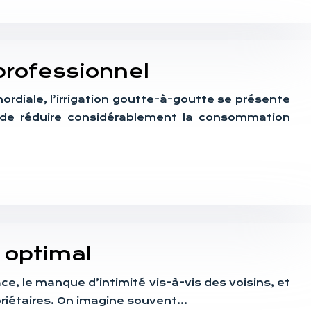
professionnel
ordiale, l’irrigation goutte-à-goutte se présente
 de réduire considérablement la consommation
 optimal
ce, le manque d’intimité vis-à-vis des voisins, et
opriétaires. On imagine souvent…