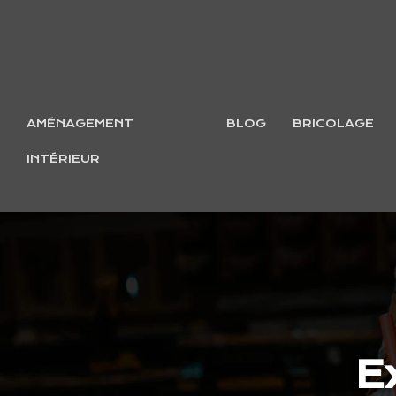
AMÉNAGEMENT
BLOG
BRICOLAGE
INTÉRIEUR
E