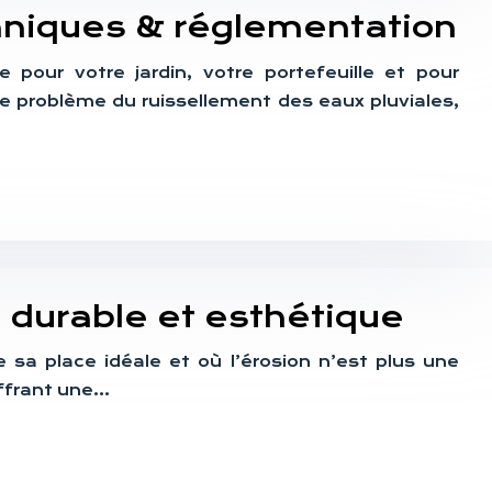
hniques & réglementation
e pour votre jardin, votre portefeuille et pour
le problème du ruissellement des eaux pluviales,
 durable et esthétique
e sa place idéale et où l’érosion n’est plus une
offrant une…