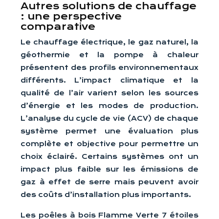
Autres solutions de chauffage
: une perspective
comparative
Le chauffage électrique, le gaz naturel, la
géothermie et la pompe à chaleur
présentent des profils environnementaux
différents. L’impact climatique et la
qualité de l’air varient selon les sources
d’énergie et les modes de production.
L’analyse du cycle de vie (ACV) de chaque
système permet une évaluation plus
complète et objective pour permettre un
choix éclairé. Certains systèmes ont un
impact plus faible sur les émissions de
gaz à effet de serre mais peuvent avoir
des coûts d’installation plus importants.
Les poêles à bois Flamme Verte 7 étoiles