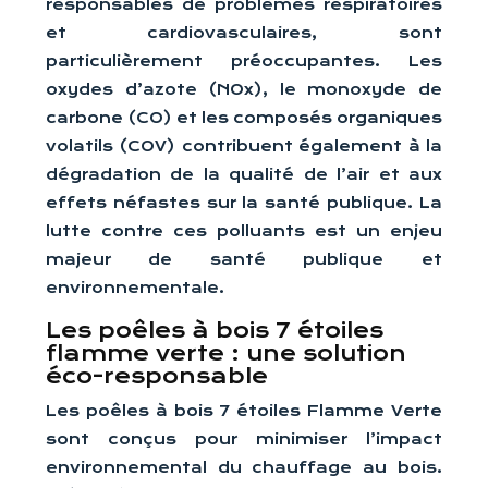
responsables de problèmes respiratoires
et cardiovasculaires, sont
particulièrement préoccupantes. Les
oxydes d’azote (NOx), le monoxyde de
carbone (CO) et les composés organiques
volatils (COV) contribuent également à la
dégradation de la qualité de l’air et aux
effets néfastes sur la santé publique. La
lutte contre ces polluants est un enjeu
majeur de santé publique et
environnementale.
Les poêles à bois 7 étoiles
flamme verte : une solution
éco-responsable
Les poêles à bois 7 étoiles Flamme Verte
sont conçus pour minimiser l’impact
environnemental du chauffage au bois.