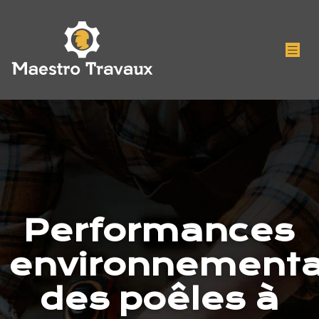
Performances
environnementa
des poêles à