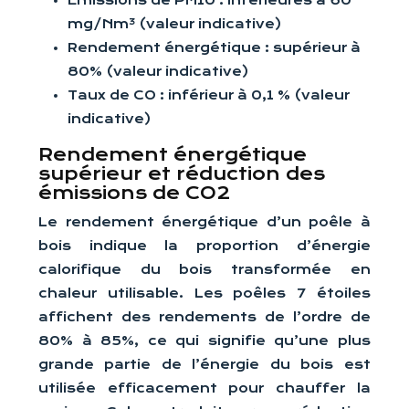
Emissions de PM10 : inférieures à 60
mg/Nm³ (valeur indicative)
Rendement énergétique : supérieur à
80% (valeur indicative)
Taux de CO : inférieur à 0,1 % (valeur
indicative)
Rendement énergétique
supérieur et réduction des
émissions de CO2
Le rendement énergétique d’un poêle à
bois indique la proportion d’énergie
calorifique du bois transformée en
chaleur utilisable. Les poêles 7 étoiles
affichent des rendements de l’ordre de
80% à 85%, ce qui signifie qu’une plus
grande partie de l’énergie du bois est
utilisée efficacement pour chauffer la