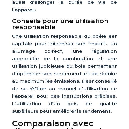
aussi d’allonger la durée de vie de
l’appareil.
Conseils pour une utilisation
responsable
Une utilisation responsable du poêle est
capitale pour minimiser son impact. Un
allumage correct, une régulation
appropriée de la combustion et une
utilisation judicieuse du bois permettent
d’optimiser son rendement et de réduire
au maximum les émissions. Il est conseillé
de se référer au manuel d’utilisation de
l’appareil pour des instructions précises.
L’utilisation d’un bois de qualité
supérieure peut améliorer le rendement.
Comparaison avec