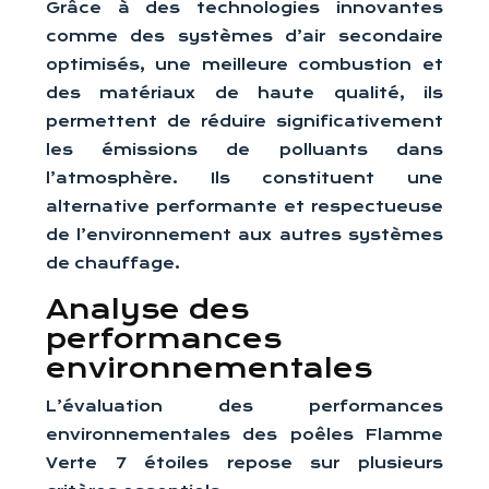
Grâce à des technologies innovantes
comme des systèmes d’air secondaire
optimisés, une meilleure combustion et
des matériaux de haute qualité, ils
permettent de réduire significativement
les émissions de polluants dans
l’atmosphère. Ils constituent une
alternative performante et respectueuse
de l’environnement aux autres systèmes
de chauffage.
Analyse des
performances
environnementales
L’évaluation des performances
environnementales des poêles Flamme
Verte 7 étoiles repose sur plusieurs