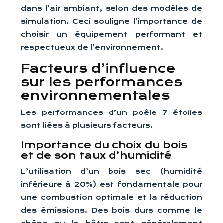
dans l’air ambiant, selon des modèles de
simulation. Ceci souligne l’importance de
choisir un équipement performant et
respectueux de l’environnement.
Facteurs d’influence
sur les performances
environnementales
Les performances d’un poêle 7 étoiles
sont liées à plusieurs facteurs.
Importance du choix du bois
et de son taux d’humidité
L’utilisation d’un bois sec (humidité
inférieure à 20%) est fondamentale pour
une combustion optimale et la réduction
des émissions. Des bois durs comme le