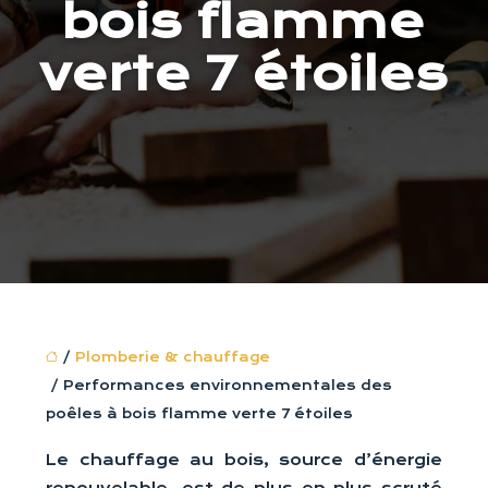
bois flamme
verte 7 étoiles
/
Plomberie & chauffage
/ Performances environnementales des
poêles à bois flamme verte 7 étoiles
Le chauffage au bois, source d’énergie