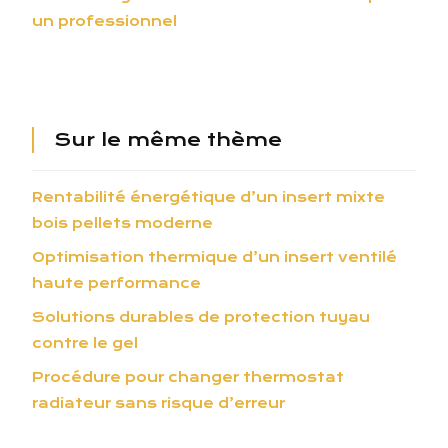
un professionnel
Sur le même thème
Rentabilité énergétique d’un insert mixte
bois pellets moderne
Optimisation thermique d’un insert ventilé
haute performance
Solutions durables de protection tuyau
contre le gel
Procédure pour changer thermostat
radiateur sans risque d’erreur