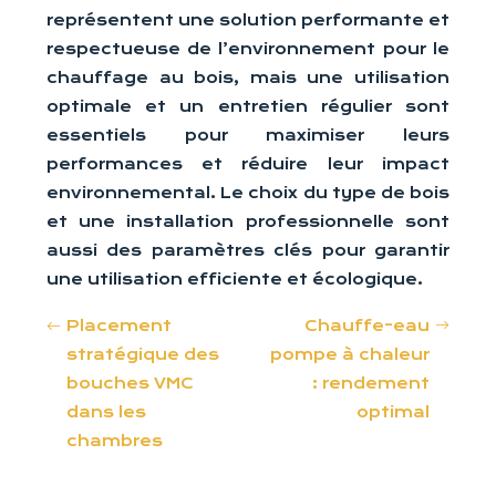
représentent une solution performante et
respectueuse de l’environnement pour le
chauffage au bois, mais une utilisation
optimale et un entretien régulier sont
essentiels pour maximiser leurs
performances et réduire leur impact
environnemental. Le choix du type de bois
et une installation professionnelle sont
aussi des paramètres clés pour garantir
une utilisation efficiente et écologique.
Placement
Chauffe-eau
stratégique des
pompe à chaleur
bouches VMC
: rendement
dans les
optimal
chambres