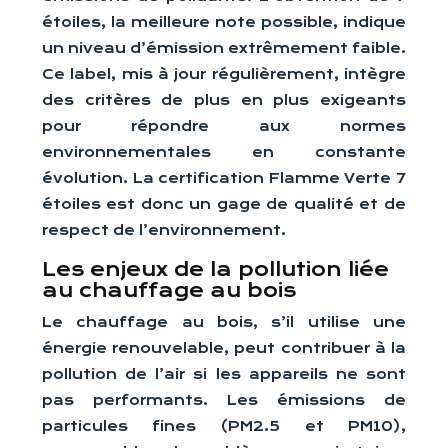
étoiles, la meilleure note possible, indique
un niveau d’émission extrêmement faible.
Ce label, mis à jour régulièrement, intègre
des critères de plus en plus exigeants
pour répondre aux normes
environnementales en constante
évolution. La certification Flamme Verte 7
étoiles est donc un gage de qualité et de
respect de l’environnement.
Les enjeux de la pollution liée
au chauffage au bois
Le chauffage au bois, s’il utilise une
énergie renouvelable, peut contribuer à la
pollution de l’air si les appareils ne sont
pas performants. Les émissions de
particules fines (PM2.5 et PM10),