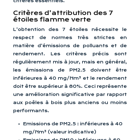
critères essentiels.
Critères d’attribution des 7
étoiles flamme verte
L’obtention des 7 étoiles nécessite le
respect de normes très strictes en
matière d’émissions de polluants et de
rendement. Les critères précis sont
régulièrement mis à jour, mais en général,
les émissions de PM2.5 doivent être
inférieures à 40 mg/Nm³ et le rendement
doit être supérieur à 80%. Ceci représente
une amélioration significative par rapport
aux poêles à bois plus anciens ou moins
performants.
Emissions de PM2.5 : inférieures à 40
mg/Nm³ (valeur indicative)