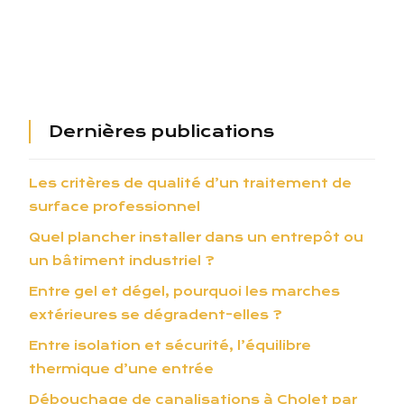
Dernières publications
Les critères de qualité d’un traitement de
surface professionnel
Quel plancher installer dans un entrepôt ou
un bâtiment industriel ?
Entre gel et dégel, pourquoi les marches
extérieures se dégradent-elles ?
Entre isolation et sécurité, l’équilibre
thermique d’une entrée
Débouchage de canalisations à Cholet par