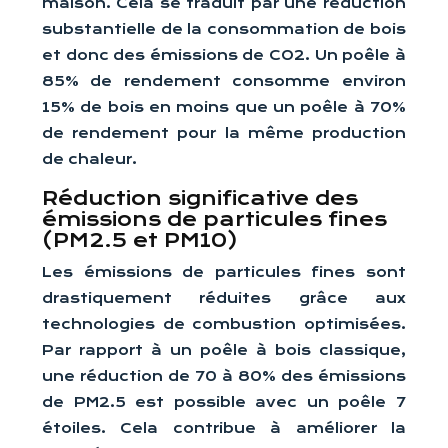
maison. Cela se traduit par une réduction
substantielle de la consommation de bois
et donc des émissions de CO2. Un poêle à
85% de rendement consomme environ
15% de bois en moins que un poêle à 70%
de rendement pour la même production
de chaleur.
Réduction significative des
émissions de particules fines
(PM2.5 et PM10)
Les émissions de particules fines sont
drastiquement réduites grâce aux
technologies de combustion optimisées.
Par rapport à un poêle à bois classique,
une réduction de 70 à 80% des émissions
de PM2.5 est possible avec un poêle 7
étoiles. Cela contribue à améliorer la