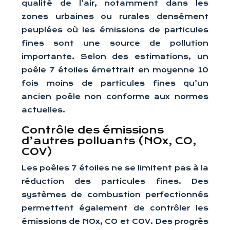
qualité de l’air, notamment dans les
zones urbaines ou rurales densément
peuplées où les émissions de particules
fines sont une source de pollution
importante. Selon des estimations, un
poêle 7 étoiles émettrait en moyenne 10
fois moins de particules fines qu’un
ancien poêle non conforme aux normes
actuelles.
Contrôle des émissions
d’autres polluants (NOx, CO,
COV)
Les poêles 7 étoiles ne se limitent pas à la
réduction des particules fines. Des
systèmes de combustion perfectionnés
permettent également de contrôler les
émissions de NOx, CO et COV. Des progrès