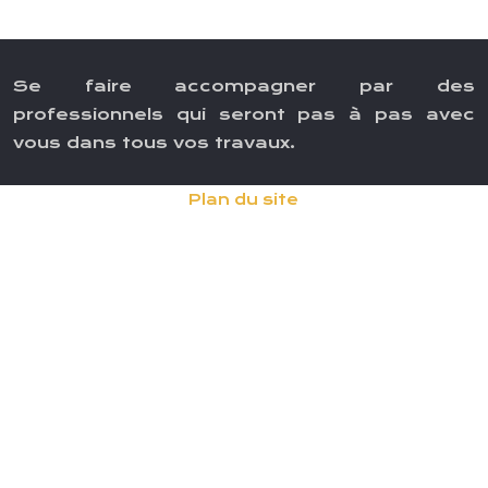
Se faire accompagner par des
professionnels qui seront pas à pas avec
vous dans tous vos travaux.
Plan du site