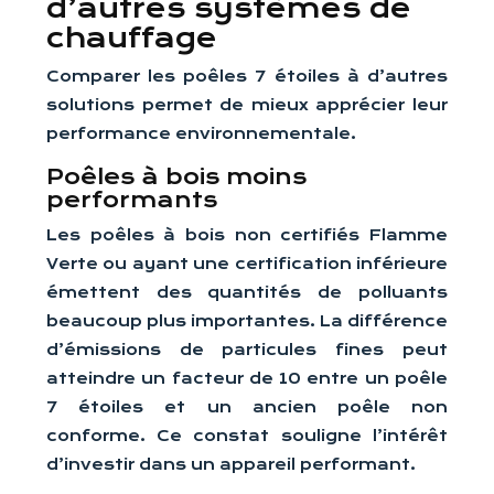
d’autres systèmes de
chauffage
Comparer les poêles 7 étoiles à d’autres
solutions permet de mieux apprécier leur
performance environnementale.
Poêles à bois moins
performants
Les poêles à bois non certifiés Flamme
Verte ou ayant une certification inférieure
émettent des quantités de polluants
beaucoup plus importantes. La différence
d’émissions de particules fines peut
atteindre un facteur de 10 entre un poêle
7 étoiles et un ancien poêle non
conforme. Ce constat souligne l’intérêt
d’investir dans un appareil performant.