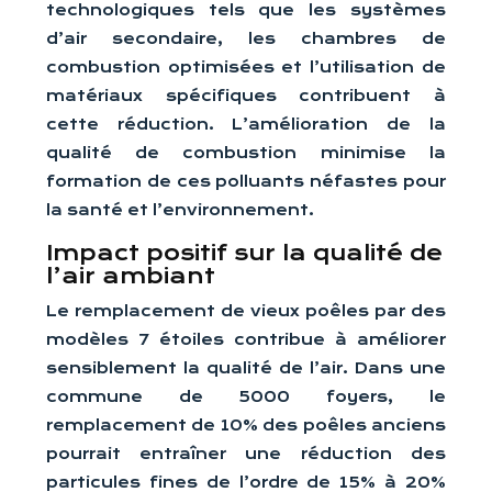
technologiques tels que les systèmes
d’air secondaire, les chambres de
combustion optimisées et l’utilisation de
matériaux spécifiques contribuent à
cette réduction. L’amélioration de la
qualité de combustion minimise la
formation de ces polluants néfastes pour
la santé et l’environnement.
Impact positif sur la qualité de
l’air ambiant
Le remplacement de vieux poêles par des
modèles 7 étoiles contribue à améliorer
sensiblement la qualité de l’air. Dans une
commune de 5000 foyers, le
remplacement de 10% des poêles anciens
pourrait entraîner une réduction des
particules fines de l’ordre de 15% à 20%