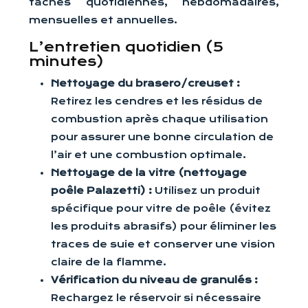
tâches quotidiennes, hebdomadaires,
mensuelles et annuelles.
L’entretien quotidien (5
minutes)
Nettoyage du brasero/creuset :
Retirez les cendres et les résidus de
combustion après chaque utilisation
pour assurer une bonne circulation de
l’air et une combustion optimale.
Nettoyage de la vitre (nettoyage
poêle Palazetti) :
Utilisez un produit
spécifique pour vitre de poêle (évitez
les produits abrasifs) pour éliminer les
traces de suie et conserver une vision
claire de la flamme.
Vérification du niveau de granulés :
Rechargez le réservoir si nécessaire