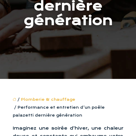
dernière
génération
/
Plomberie & chauffage
/ Performance et entretien d’un poêle
palazetti dernière génération
Imaginez une soirée d’hiver, une chaleur