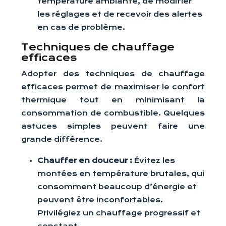
température ambiante, de modifier
les réglages et de recevoir des alertes
en cas de problème.
Techniques de chauffage
efficaces
Adopter des techniques de chauffage
efficaces permet de maximiser le confort
thermique tout en minimisant la
consommation de combustible. Quelques
astuces simples peuvent faire une
grande différence.
Chauffer en douceur :
Évitez les
montées en température brutales, qui
consomment beaucoup d’énergie et
peuvent être inconfortables.
Privilégiez un chauffage progressif et