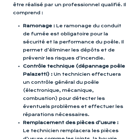
être réalisé par un professionnel qualifié. Il
comprend :
Ramonage :
Le ramonage du conduit
de fumée est obligatoire pour la
sécurité et la performance du poêle. Il
permet d’éliminer les dépôts et de
prévenir les risques d’incendie.
Contrôle technique (dépannage poêle
Palazetti) :
Un technicien effectuera
un contrôle général du poêle
(électronique, mécanique,
combustion) pour détecter les
éventuels problèmes et effectuer les
réparations nécessaires.
Remplacement des pièces d’usure :
Le technicien remplacera les pièces
d’usure comme les joints, la bougie