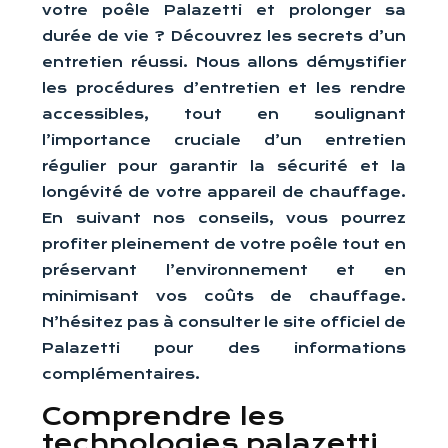
votre poêle Palazetti et prolonger sa
durée de vie ? Découvrez les secrets d’un
entretien réussi. Nous allons démystifier
les procédures d’entretien et les rendre
accessibles, tout en soulignant
l’importance cruciale d’un entretien
régulier pour garantir la sécurité et la
longévité de votre appareil de chauffage.
En suivant nos conseils, vous pourrez
profiter pleinement de votre poêle tout en
préservant l’environnement et en
minimisant vos coûts de chauffage.
N’hésitez pas à consulter le site officiel de
Palazetti pour des informations
complémentaires.
Comprendre les
technologies palazetti