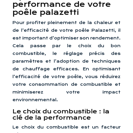
performance de votre
poêle palazetti
Pour profiter pleinement de la chaleur et
de l’efficacité de votre poêle Palazetti, il
est important d’optimiser son rendement.
Cela passe par le choix du bon
combustible, le réglage précis des
paramètres et l’adoption de techniques
de chauffage efficaces. En optimisant
l’efficacité de votre poêle, vous réduirez
votre consommation de combustible et
minimiserez votre impact
environnemental.
Le choix du combustible : la
clé de la performance
Le choix du combustible est un facteur