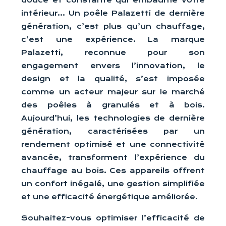
douce et constante qui embaume votre
intérieur… Un poêle Palazetti de dernière
génération, c’est plus qu’un chauffage,
c’est une expérience. La marque
Palazetti, reconnue pour son
engagement envers l’innovation, le
design et la qualité, s’est imposée
comme un acteur majeur sur le marché
des poêles à granulés et à bois.
Aujourd’hui, les technologies de dernière
génération, caractérisées par un
rendement optimisé et une connectivité
avancée, transforment l’expérience du
chauffage au bois. Ces appareils offrent
un confort inégalé, une gestion simplifiée
et une efficacité énergétique améliorée.
Souhaitez-vous optimiser l’efficacité de