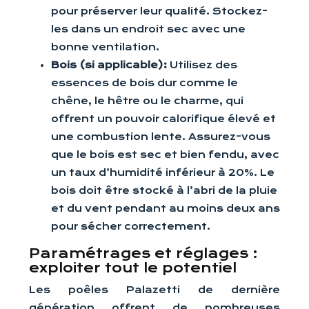
pour préserver leur qualité. Stockez-
les dans un endroit sec avec une
bonne ventilation.
Bois (si applicable):
Utilisez des
essences de bois dur comme le
chêne, le hêtre ou le charme, qui
offrent un pouvoir calorifique élevé et
une combustion lente. Assurez-vous
que le bois est sec et bien fendu, avec
un taux d’humidité inférieur à 20%. Le
bois doit être stocké à l’abri de la pluie
et du vent pendant au moins deux ans
pour sécher correctement.
Paramétrages et réglages :
exploiter tout le potentiel
Les poêles Palazetti de dernière
génération offrent de nombreuses