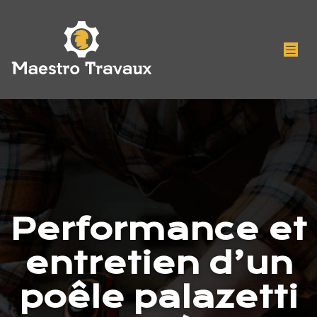
Performance et
entretien d’un
poêle palazetti