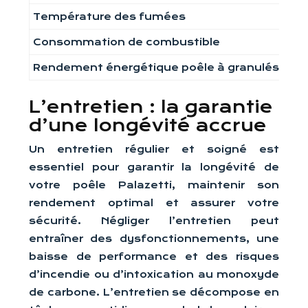
Température des fumées
Ind
Consommation de combustible
Per
Rendement énergétique poêle à granulés
Ind
L’entretien : la garantie
d’une longévité accrue
Un entretien régulier et soigné est
essentiel pour garantir la longévité de
votre poêle Palazetti, maintenir son
rendement optimal et assurer votre
sécurité. Négliger l’entretien peut
entraîner des dysfonctionnements, une
baisse de performance et des risques
d’incendie ou d’intoxication au monoxyde
de carbone. L’entretien se décompose en