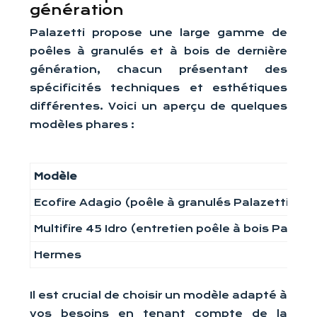
génération
Palazetti propose une large gamme de
poêles à granulés et à bois de dernière
génération, chacun présentant des
spécificités techniques et esthétiques
différentes. Voici un aperçu de quelques
modèles phares :
Modèle
Ecofire Adagio (poêle à granulés Palazetti)
Multifire 45 Idro (entretien poêle à bois Palazet
Hermes
Il est crucial de choisir un modèle adapté à
vos besoins en tenant compte de la