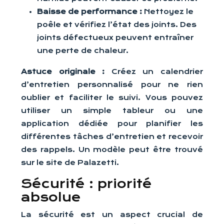
Baisse de performance :
Nettoyez le
poêle et vérifiez l’état des joints. Des
joints défectueux peuvent entraîner
une perte de chaleur.
Astuce originale :
Créez un calendrier
d’entretien personnalisé pour ne rien
oublier et faciliter le suivi. Vous pouvez
utiliser un simple tableur ou une
application dédiée pour planifier les
différentes tâches d’entretien et recevoir
des rappels. Un modèle peut être trouvé
sur le site de Palazetti.
Sécurité : priorité
absolue
La sécurité est un aspect crucial de