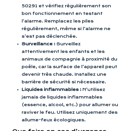
50291 et vérifiez régulièrement son
bon fonctionnement en testant
l’alarme. Remplacez les piles
régulièrement, même si l’alarme ne
s’est pas déclenchée.
Surveillance :
Surveillez
attentivement les enfants et les
animaux de compagnie à proximité du
poêle, car la surface de l’appareil peut
devenir très chaude. Installez une
barrière de sécurité si nécessaire.
Liquides inflammables :
N’utilisez
jamais de liquides inflammables
(essence, alcool, etc.) pour allumer ou
raviver le feu. Utilisez uniquement des
allume-feux écologiques.