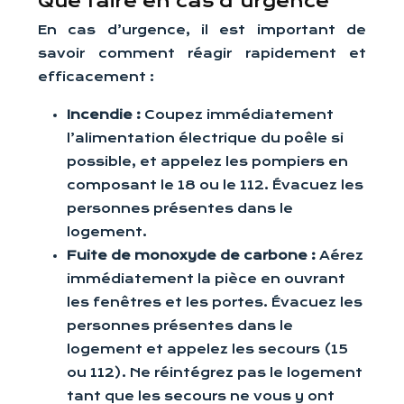
Que faire en cas d’urgence
En cas d’urgence, il est important de
savoir comment réagir rapidement et
efficacement :
Incendie :
Coupez immédiatement
l’alimentation électrique du poêle si
possible, et appelez les pompiers en
composant le 18 ou le 112. Évacuez les
personnes présentes dans le
logement.
Fuite de monoxyde de carbone :
Aérez
immédiatement la pièce en ouvrant
les fenêtres et les portes. Évacuez les
personnes présentes dans le
logement et appelez les secours (15
ou 112). Ne réintégrez pas le logement
tant que les secours ne vous y ont