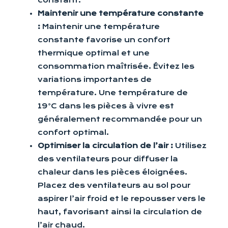
constant.
Maintenir une température constante
:
Maintenir une température
constante favorise un confort
thermique optimal et une
consommation maîtrisée. Évitez les
variations importantes de
température. Une température de
19°C dans les pièces à vivre est
généralement recommandée pour un
confort optimal.
Optimiser la circulation de l’air :
Utilisez
des ventilateurs pour diffuser la
chaleur dans les pièces éloignées.
Placez des ventilateurs au sol pour
aspirer l’air froid et le repousser vers le
haut, favorisant ainsi la circulation de
l’air chaud.