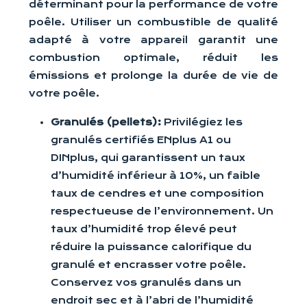
déterminant pour la performance de votre
poêle. Utiliser un combustible de qualité
adapté à votre appareil garantit une
combustion optimale, réduit les
émissions et prolonge la durée de vie de
votre poêle.
Granulés (pellets):
Privilégiez les
granulés certifiés ENplus A1 ou
DINplus, qui garantissent un taux
d’humidité inférieur à 10%, un faible
taux de cendres et une composition
respectueuse de l’environnement. Un
taux d’humidité trop élevé peut
réduire la puissance calorifique du
granulé et encrasser votre poêle.
Conservez vos granulés dans un
endroit sec et à l’abri de l’humidité