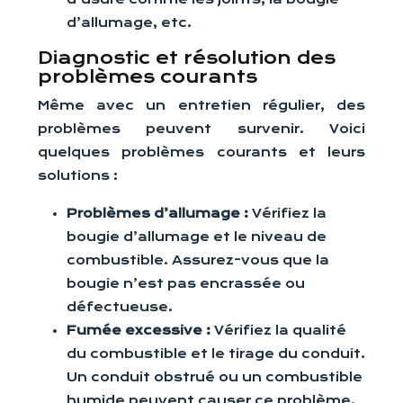
d’allumage, etc.
Diagnostic et résolution des
problèmes courants
Même avec un entretien régulier, des
problèmes peuvent survenir. Voici
quelques problèmes courants et leurs
solutions :
Problèmes d’allumage :
Vérifiez la
bougie d’allumage et le niveau de
combustible. Assurez-vous que la
bougie n’est pas encrassée ou
défectueuse.
Fumée excessive :
Vérifiez la qualité
du combustible et le tirage du conduit.
Un conduit obstrué ou un combustible
humide peuvent causer ce problème.