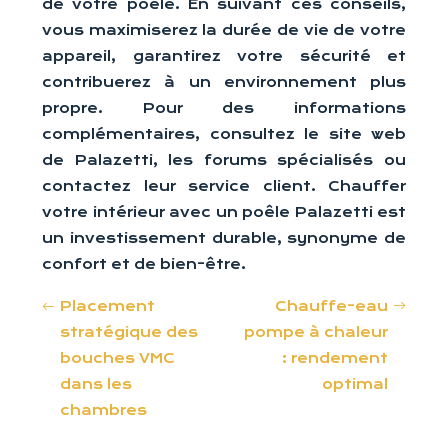
de votre poêle. En suivant ces conseils,
vous maximiserez la durée de vie de votre
appareil, garantirez votre sécurité et
contribuerez à un environnement plus
propre. Pour des informations
complémentaires, consultez le site web
de Palazetti, les forums spécialisés ou
contactez leur service client. Chauffer
votre intérieur avec un poêle Palazetti est
un investissement durable, synonyme de
confort et de bien-être.
Placement
Chauffe-eau
stratégique des
pompe à chaleur
bouches VMC
: rendement
dans les
optimal
chambres