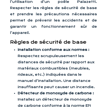
l’utilisation d’un poêle Palazetti.
Respecter les règles de sécurité de base
et prendre les précautions nécessaires
permet de prévenir les accidents et de
garantir un fonctionnement sûr de
l’appareil.
Règles de sécurité de base
Installation conforme aux normes :
Respectez scrupuleusement les
distances de sécurité par rapport aux
matériaux combustibles (meubles,
rideaux, etc.) indiquées dans le
manuel d’installation. Une distance
insuffisante peut causer un incendie.
Détecteur de monoxyde de carbone :
Installez un détecteur de monoxyde
de carbone conforme à la norme EN