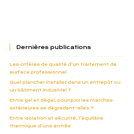
Dernières publications
Les critères de qualité d’un traitement de
surface professionnel
Quel plancher installer dans un entrepôt ou
un bâtiment industriel ?
Entre gel et dégel, pourquoi les marches
extérieures se dégradent-elles ?
Entre isolation et sécurité, l’équilibre
thermique d’une entrée