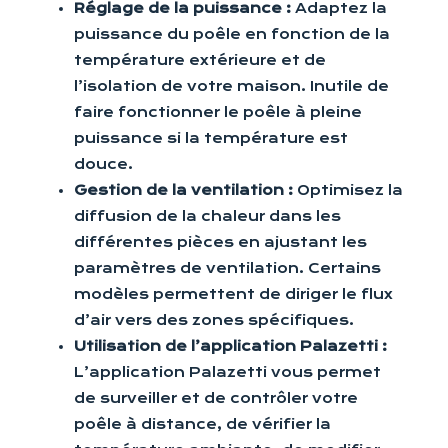
Réglage de la puissance :
Adaptez la
puissance du poêle en fonction de la
température extérieure et de
l’isolation de votre maison. Inutile de
faire fonctionner le poêle à pleine
puissance si la température est
douce.
Gestion de la ventilation :
Optimisez la
diffusion de la chaleur dans les
différentes pièces en ajustant les
paramètres de ventilation. Certains
modèles permettent de diriger le flux
d’air vers des zones spécifiques.
Utilisation de l’application Palazetti :
L’application Palazetti vous permet
de surveiller et de contrôler votre
poêle à distance, de vérifier la