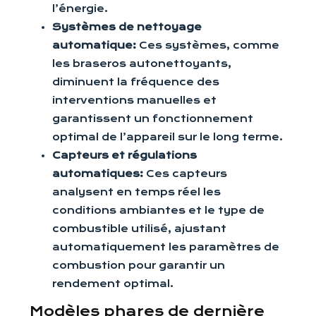
l’énergie.
Systèmes de nettoyage
automatique:
Ces systèmes, comme
les braseros autonettoyants,
diminuent la fréquence des
interventions manuelles et
garantissent un fonctionnement
optimal de l’appareil sur le long terme.
Capteurs et régulations
automatiques:
Ces capteurs
analysent en temps réel les
conditions ambiantes et le type de
combustible utilisé, ajustant
automatiquement les paramètres de
combustion pour garantir un
rendement optimal.
Modèles phares de dernière