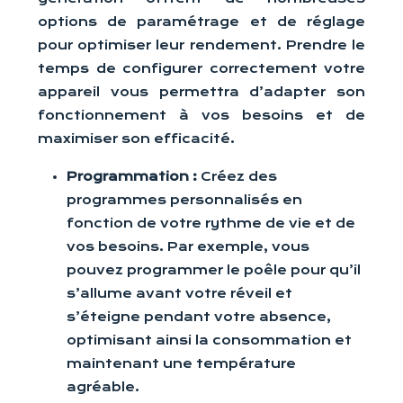
options de paramétrage et de réglage
pour optimiser leur rendement. Prendre le
temps de configurer correctement votre
appareil vous permettra d’adapter son
fonctionnement à vos besoins et de
maximiser son efficacité.
Programmation :
Créez des
programmes personnalisés en
fonction de votre rythme de vie et de
vos besoins. Par exemple, vous
pouvez programmer le poêle pour qu’il
s’allume avant votre réveil et
s’éteigne pendant votre absence,
optimisant ainsi la consommation et
maintenant une température
agréable.