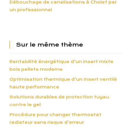
Débouchage de canalisations à Cholet par
un professionnel
Sur le même thème
Rentabilité énergétique d’un insert mixte
bois pellets moderne
Optimisation thermique d’un insert ventilé
haute performance
Solutions durables de protection tuyau
contre le gel
Procédure pour changer thermostat
radiateur sans risque d’erreur