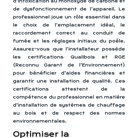
d’intoxication au monoxyde de carbone et
de dysfonctionnement de l’appareil. Le
professionnel joue un rôle essentiel dans
le choix de l’emplacement idéal, le
raccordement correct au conduit de
fumée et les réglages initiaux du poêle.
Assurez-vous que l’installateur possède
les certifications Qualibois et RGE
(Reconnu Garant de l’Environnement)
pour bénéficier d’aides financières et
garantir une installation de qualité. Ces
certifications attestent de la
compétence du professionnel en matière
d’installation de systèmes de chauffage
au bois et de respect des normes
environnementales.
Optimiser la