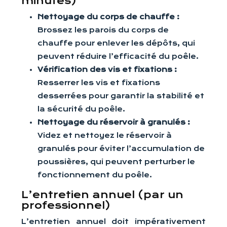
minutes)
Nettoyage du corps de chauffe :
Brossez les parois du corps de
chauffe pour enlever les dépôts, qui
peuvent réduire l’efficacité du poêle.
Vérification des vis et fixations :
Resserrer les vis et fixations
desserrées pour garantir la stabilité et
la sécurité du poêle.
Nettoyage du réservoir à granulés :
Videz et nettoyez le réservoir à
granulés pour éviter l’accumulation de
poussières, qui peuvent perturber le
fonctionnement du poêle.
L’entretien annuel (par un
professionnel)
L’entretien annuel doit impérativement