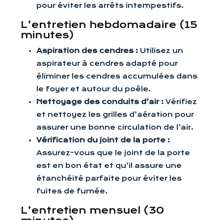
pour éviter les arrêts intempestifs.
L’entretien hebdomadaire (15
minutes)
Aspiration des cendres :
Utilisez un
aspirateur à cendres adapté pour
éliminer les cendres accumulées dans
le foyer et autour du poêle.
Nettoyage des conduits d’air :
Vérifiez
et nettoyez les grilles d’aération pour
assurer une bonne circulation de l’air.
Vérification du joint de la porte :
Assurez-vous que le joint de la porte
est en bon état et qu’il assure une
étanchéité parfaite pour éviter les
fuites de fumée.
L’entretien mensuel (30