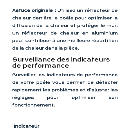
Astuce originale :
Utilisez un réflecteur de
chaleur derrière le poêle pour optimiser la
diffusion de la chaleur et protéger le mur.
Un réflecteur de chaleur en aluminium
peut contribuer à une meilleure répartition
de la chaleur dans la pièce.
Surveillance des indicateurs
de performance
Surveiller les indicateurs de performance
de votre poêle vous permet de détecter
rapidement les problèmes et d’ajuster les
réglages pour optimiser son
fonctionnement.
Indicateur
Sig