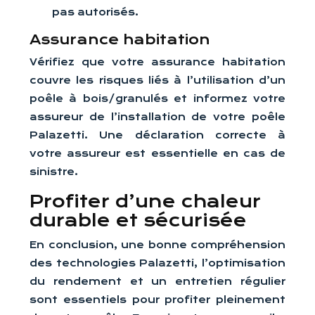
pas autorisés.
Assurance habitation
Vérifiez que votre assurance habitation
couvre les risques liés à l’utilisation d’un
poêle à bois/granulés et informez votre
assureur de l’installation de votre poêle
Palazetti. Une déclaration correcte à
votre assureur est essentielle en cas de
sinistre.
Profiter d’une chaleur
durable et sécurisée
En conclusion, une bonne compréhension
des technologies Palazetti, l’optimisation
du rendement et un entretien régulier
sont essentiels pour profiter pleinement