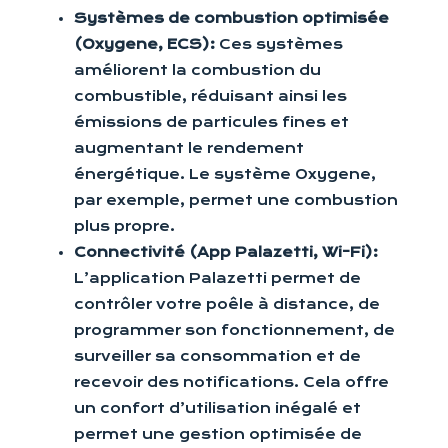
Systèmes de combustion optimisée
(Oxygene, ECS):
Ces systèmes
améliorent la combustion du
combustible, réduisant ainsi les
émissions de particules fines et
augmentant le rendement
énergétique. Le système Oxygene,
par exemple, permet une combustion
plus propre.
Connectivité (App Palazetti, Wi-Fi):
L’application Palazetti permet de
contrôler votre poêle à distance, de
programmer son fonctionnement, de
surveiller sa consommation et de
recevoir des notifications. Cela offre
un confort d’utilisation inégalé et
permet une gestion optimisée de