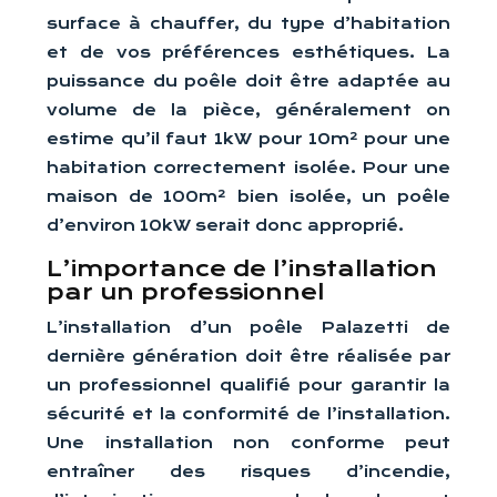
surface à chauffer, du type d’habitation
et de vos préférences esthétiques. La
puissance du poêle doit être adaptée au
volume de la pièce, généralement on
estime qu’il faut 1kW pour 10m² pour une
habitation correctement isolée. Pour une
maison de 100m² bien isolée, un poêle
d’environ 10kW serait donc approprié.
L’importance de l’installation
par un professionnel
L’installation d’un poêle Palazetti de
dernière génération doit être réalisée par
un professionnel qualifié pour garantir la
sécurité et la conformité de l’installation.
Une installation non conforme peut
entraîner des risques d’incendie,