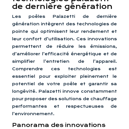
de dernière génération
Les poêles Palazetti de dernière
génération intègrent des technologies de
pointe qui optimisent leur rendement et
leur confort d’utilisation. Ces innovations
permettent de réduire les émissions,
d’améliorer l’efficacité énergétique et de
simplifier l’entretien de l’appareil.
Comprendre ces technologies est
essentiel pour exploiter pleinement le
potentiel de votre poêle et garantir sa
longévité. Palazetti innove constamment
pour proposer des solutions de chauffage
performantes et respectueuses de
l’environnement.
Panorama des innovations