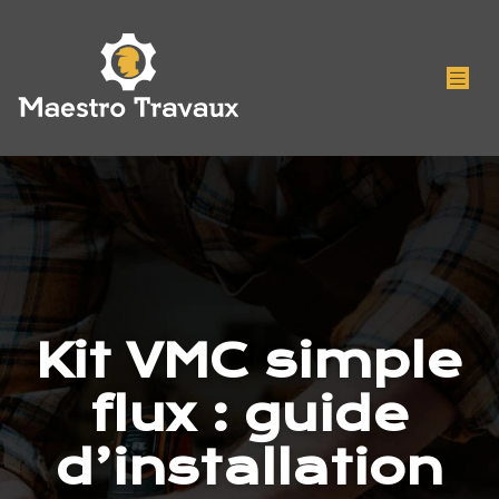
Kit VMC simple
flux : guide
d’installation