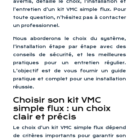
avertis, détaille le choix, l’installation et
l’entretien d’un kit VMC simple flux. Pour
toute question, n’hésitez pas à contacter
un professionnel.
Nous aborderons le choix du système,
l’installation étape par étape avec des
conseils de sécurité, et les meilleures
pratiques pour un entretien régulier.
L’objectif est de vous fournir un guide
pratique et complet pour une installation
réussie.
Choisir son kit VMC
simple flux : un choix
clair et précis
Le choix d’un kit VMC simple flux dépend
de critères importants pour garantir son