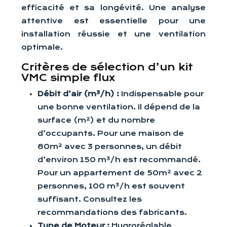
efficacité et sa longévité. Une analyse
attentive est essentielle pour une
installation réussie et une ventilation
optimale.
Critères de sélection d’un kit
VMC simple flux
Débit d’air (m³/h) :
Indispensable pour
une bonne ventilation. Il dépend de la
surface (m²) et du nombre
d’occupants. Pour une maison de
80m² avec 3 personnes, un débit
d’environ 150 m³/h est recommandé.
Pour un appartement de 50m² avec 2
personnes, 100 m³/h est souvent
suffisant. Consultez les
recommandations des fabricants.
Type de Moteur :
Hygroréglable