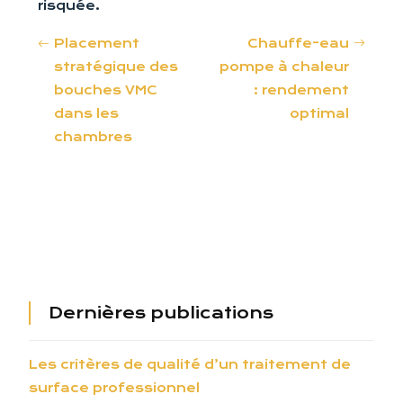
risquée.
Placement
Chauffe-eau
stratégique des
pompe à chaleur
bouches VMC
: rendement
dans les
optimal
chambres
Dernières publications
Les critères de qualité d’un traitement de
surface professionnel