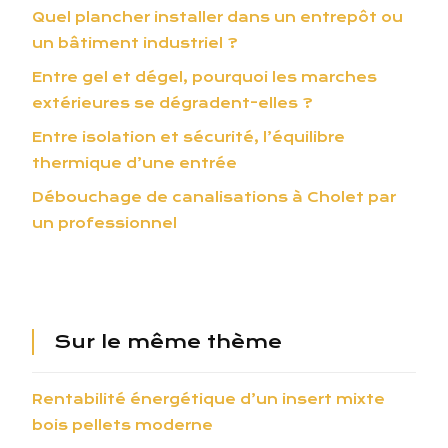
Quel plancher installer dans un entrepôt ou
un bâtiment industriel ?
Entre gel et dégel, pourquoi les marches
extérieures se dégradent-elles ?
Entre isolation et sécurité, l’équilibre
thermique d’une entrée
Débouchage de canalisations à Cholet par
un professionnel
Sur le même thème
Rentabilité énergétique d’un insert mixte
bois pellets moderne