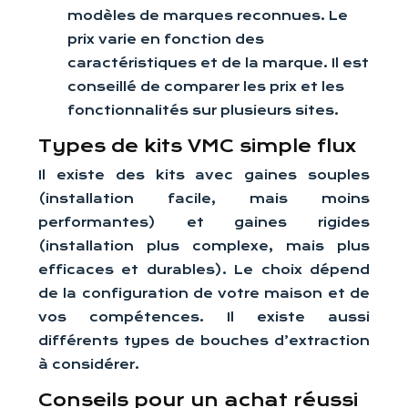
modèles de marques reconnues. Le
prix varie en fonction des
caractéristiques et de la marque. Il est
conseillé de comparer les prix et les
fonctionnalités sur plusieurs sites.
Types de kits VMC simple flux
Il existe des kits avec gaines souples
(installation facile, mais moins
performantes) et gaines rigides
(installation plus complexe, mais plus
efficaces et durables). Le choix dépend
de la configuration de votre maison et de
vos compétences. Il existe aussi
différents types de bouches d’extraction
à considérer.
Conseils pour un achat réussi