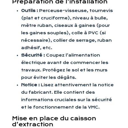
Préparation de l’installation
Outils :
Perceuse-visseuse, tournevis
(plat et cruciforme), niveau à bulle,
mètre ruban, ciseaux à gaines (pour
les gaines souples), colle à PVC (si
nécessaire), collier de serrage, ruban
adhésif, etc.
Sécurité :
Coupez l’alimentation
électrique avant de commencer les
travaux. Protégez le sol et les murs
pour éviter les dégâts.
Notice :
Lisez attentivement la notice
du fabricant. Elle contient des
informations cruciales sur la sécurité
et le fonctionnement de la VMC.
Mise en place du caisson
d’extraction