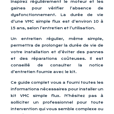
Inspirez régulièrement le moteur et les
gaines pour vérifier l’absence de
dysfonctionnement. La durée de vie
d’une VMC simple flux est d’environ 10 à
15 ans, selon l’entretien et l’utilisation.
Un entretien régulier, même simple,
permettra de prolonger la durée de vie de
votre installation et d’éviter des pannes
et des réparations coûteuses. Il est
conseillé de consulter la notice
d’entretien fournie avec le kit.
Ce guide complet vous a fourni toutes les
informations nécessaires pour installer un
kit VMC simple flux. N’hésitez pas à
solliciter un professionnel pour toute
intervention qui vous semble complexe ou