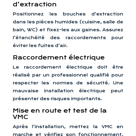
d’extraction
Positionnez les bouches d’extraction
dans les pièces humides (cuisine, salle de
bain, WC) et fixez-les aux gaines. Assurez
l’étanchéité des raccordements pour
éviter les fuites d’air.
Raccordement électrique
Le raccordement électrique doit être
réalisé par un professionnel qualifié pour
respecter les normes de sécurité. Une
mauvaise installation électrique peut
présenter des risques importants.
Mise en route et test de la
VMC
Après l’installation, mettez la VMC en
marche et vérifiez son fonctionnement.