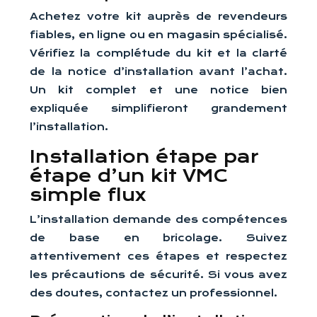
Achetez votre kit auprès de revendeurs
fiables, en ligne ou en magasin spécialisé.
Vérifiez la complétude du kit et la clarté
de la notice d’installation avant l’achat.
Un kit complet et une notice bien
expliquée simplifieront grandement
l’installation.
Installation étape par
étape d’un kit VMC
simple flux
L’installation demande des compétences
de base en bricolage. Suivez
attentivement ces étapes et respectez
les précautions de sécurité. Si vous avez
des doutes, contactez un professionnel.