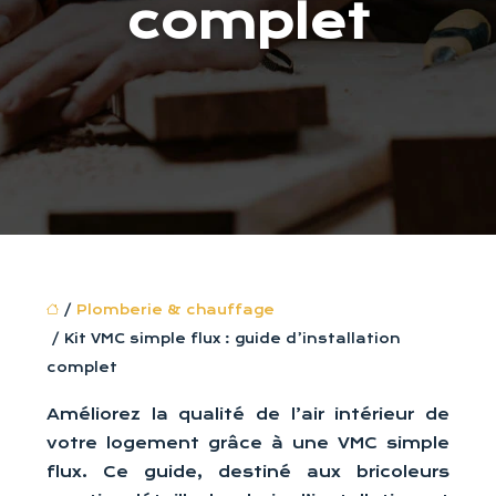
complet
/
Plomberie & chauffage
/ Kit VMC simple flux : guide d’installation
complet
Améliorez la qualité de l’air intérieur de
votre logement grâce à une VMC simple
flux. Ce guide, destiné aux bricoleurs