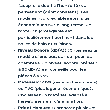
(adapte le débit à l’humidité) ou
permanent (débit constant). Les
modèles hygroréglables sont plus
économiques sur le long terme. Un
moteur hygroréglable est
particulièrement pertinent dans les
salles de bain et cuisines.
Niveau Sonore (dB(A)) :
Choisissez un
modèle silencieux, surtout pour les
chambres. Un niveau sonore inférieur
à 30 dB(A) est conseillé pour les
pièces à vivre.
Matériaux :
ABS (résistant aux chocs)
ou PVC (plus léger et économique).
Choisissez un matériau adapté à
l’environnement d’installation.
Prix et Marques :
Comparez plusieurs