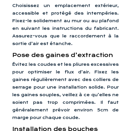
Choisissez un emplacement extérieur,
accessible et protégé des intempéries.
Fixez-le solidement au mur ou au plafond
en suivant les instructions du fabricant.
Assurez-vous que le raccordement à la
sortie d’air est étanche.
Pose des gaines d’extraction
Évitez les coudes et les pliures excessives
pour optimiser le flux d’air. Fixez les
gaines régulièrement avec des colliers de
serrage pour une installation solide. Pour
les gaines souples, veillez à ce qu’elles ne
soient pas trop comprimées. Il faut
généralement prévoir environ 5cm de
marge pour chaque coude.
Installation des bouches