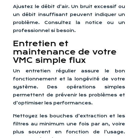
Ajustez le débit d’air. Un bruit excessif ou
un débit insuffisant peuvent indiquer un
problème. Consultez la notice ou un
professionnel si besoin.
Entretien et
maintenance de votre
VMC simple flux
Un entretien régulier assure le bon
fonctionnement et la longévité de votre
système. Des opérations simples
permettent de prévenir les problèmes et
d’optimiser les performances.
Nettoyez les bouches d’extraction et les
filtres au minimum une fois par an, voire
plus souvent en fonction de l’usage.