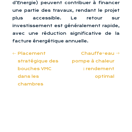
d’Energie) peuvent contribuer à financer
une partie des travaux, rendant le projet
plus accessible. Le retour sur
investissement est généralement rapide,
avec une réduction significative de la
facture énergétique annuelle.
Placement
Chauffe-eau
stratégique des
pompe à chaleur
bouches VMC
: rendement
dans les
optimal
chambres