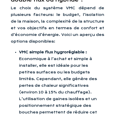
Le choix du système VMC dépend de
plusieurs facteurs: le budget, l’isolation
de la maison, la complexité de la structure
et vos objectifs en termes de confort et
d’économie d’énergie. Voici un aperçu des
options disponibles:
VMC simple flux hygroréglable :
Economique à l’achat et simple à
installer, elle est idéale pour les
petites surfaces ou les budgets
limités. Cependant, elle génère des
pertes de chaleur significatives
(environ 10 à 15% du chauffage).
L’utilisation de gaines isolées et un
positionnement stratégique des
bouches permettent de réduire cet