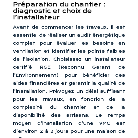
Préparation du chantier :
diagnostic et choix de
l’installateur
Avant de commencer les travaux, il est
essentiel de réaliser un audit énergétique
complet pour évaluer les besoins en
ventilation et identifier les points faibles
de l’isolation. Choisissez un installateur
certifié RGE (Reconnu Garant de
l’Environnement) pour bénéficier des
aides financières et garantir la qualité de
l’installation. Prévoyez un délai suffisant
pour les travaux, en fonction de la
complexité du chantier et de la
disponibilité des artisans. Le temps
moyen d’installation d’une VMC est
d’environ 2 à 3 jours pour une maison de