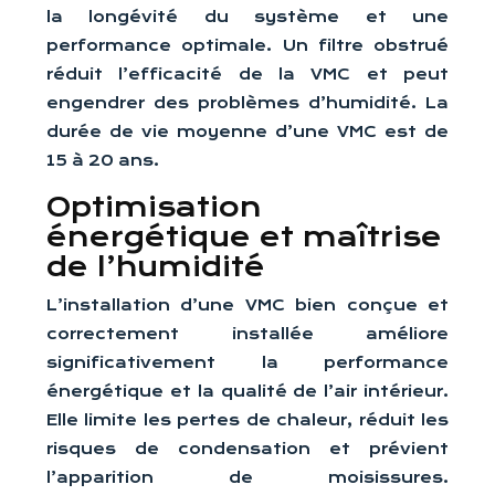
la longévité du système et une
performance optimale. Un filtre obstrué
réduit l’efficacité de la VMC et peut
engendrer des problèmes d’humidité. La
durée de vie moyenne d’une VMC est de
15 à 20 ans.
Optimisation
énergétique et maîtrise
de l’humidité
L’installation d’une VMC bien conçue et
correctement installée améliore
significativement la performance
énergétique et la qualité de l’air intérieur.
Elle limite les pertes de chaleur, réduit les
risques de condensation et prévient
l’apparition de moisissures.