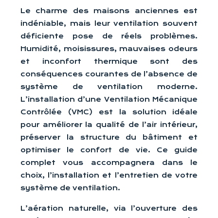
Le charme des maisons anciennes est
indéniable, mais leur ventilation souvent
déficiente pose de réels problèmes.
Humidité, moisissures, mauvaises odeurs
et inconfort thermique sont des
conséquences courantes de l’absence de
système de ventilation moderne.
L’installation d’une Ventilation Mécanique
Contrôlée (VMC) est la solution idéale
pour améliorer la qualité de l’air intérieur,
préserver la structure du bâtiment et
optimiser le confort de vie. Ce guide
complet vous accompagnera dans le
choix, l’installation et l’entretien de votre
système de ventilation.
L’aération naturelle, via l’ouverture des