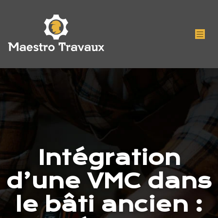
Intégration
d’une VMC dans
le bâti ancien :