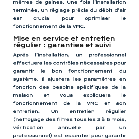
mètres de gaines. Une fois l’installation
terminée, un réglage précis du débit d’air
est crucial pour optimiser le
fonctionnement de la VMC.
Mise en service et entretien
régulier : garanties et suivi
Après l’installation, un professionnel
effectuera les contrôles nécessaires pour
garantir le bon fonctionnement du
système. Il ajustera les paramètres en
fonction des besoins spécifiques de la
maison et vous expliquera le
fonctionnement de la VMC et son
entretien. Un entretien régulier
(nettoyage des filtres tous les 3 à 6 mois,
vérification annuelle par un
professionnel) est essentiel pour garantir