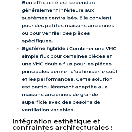
Son efficacité est cependant
généralement inférieure aux
systèmes centralisés. Elle convient
pour des petites maisons anciennes
ou pour ventiler des pièces
spécifiques.
Système hybride :
Combiner une VMC
simple flux pour certaines pièces et
une VMC double flux pour les pièces
principales permet d’optimiser le coût
et les performances. Cette solution
est particulièrement adaptée aux
maisons anciennes de grande
superficie avec des besoins de
ventilation variables.
Intégration esthétique et
contraintes architecturales :