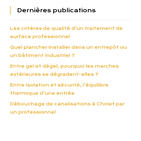
Dernières publications
Les critères de qualité d’un traitement de
surface professionnel
Quel plancher installer dans un entrepôt ou
un bâtiment industriel ?
Entre gel et dégel, pourquoi les marches
extérieures se dégradent-elles ?
Entre isolation et sécurité, l’équilibre
thermique d’une entrée
Débouchage de canalisations à Cholet par
un professionnel