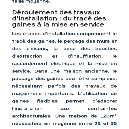
taille moyenne.
Déroulement des travaux
d’installation : du tracé des
gaines à la mise en service
Les étapes d’installation comprennent le
tracé des gaines, le perçage des murs et
des cloisons, la pose des bouches
d’extraction et d’insufflation, le
raccordement électrique et la mise en
service. Dans une maison ancienne, le
passage des gaines peut être complexe,
nécessitant parfois des travaux de
maçonnerie importants. L’utilisation de
gaines flexibles permet d’adapter
l’installation aux contraintes
architecturales. Une maison de 120m²
nécessitera en moyenne entre 25 et 35