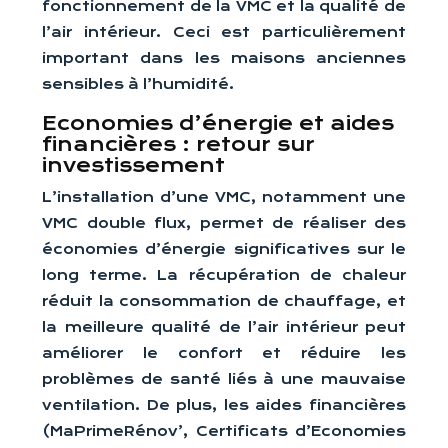
fonctionnement de la VMC et la qualité de
l’air intérieur. Ceci est particulièrement
important dans les maisons anciennes
sensibles à l’humidité.
Economies d’énergie et aides
financières : retour sur
investissement
L’installation d’une VMC, notamment une
VMC double flux, permet de réaliser des
économies d’énergie significatives sur le
long terme. La récupération de chaleur
réduit la consommation de chauffage, et
la meilleure qualité de l’air intérieur peut
améliorer le confort et réduire les
problèmes de santé liés à une mauvaise
ventilation. De plus, les aides financières
(MaPrimeRénov’, Certificats d’Economies