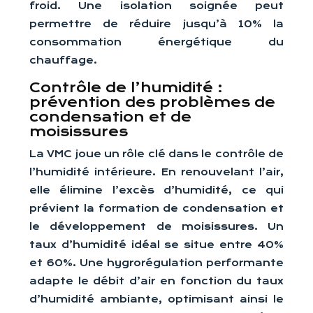
froid. Une isolation soignée peut
permettre de réduire jusqu’à 10% la
consommation énergétique du
chauffage.
Contrôle de l’humidité :
prévention des problèmes de
condensation et de
moisissures
La VMC joue un rôle clé dans le contrôle de
l’humidité intérieure. En renouvelant l’air,
elle élimine l’excès d’humidité, ce qui
prévient la formation de condensation et
le développement de moisissures. Un
taux d’humidité idéal se situe entre 40%
et 60%. Une hygrorégulation performante
adapte le débit d’air en fonction du taux
d’humidité ambiante, optimisant ainsi le