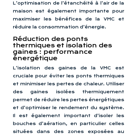
L’optimisation de l’étanchéité à l’air de la
maison est également importante pour
maximiser les bénéfices de la VMC et
réduire la consommation d’énergie.
Réduction des ponts
thermiques et isolation des
gaines : performance
énergétique
L’isolation des gaines de la VMC est
cruciale pour éviter les ponts thermiques
et minimiser les pertes de chaleur. Utiliser
des gaines isolées thermiquement
permet de réduire les pertes énergétiques
et d’optimiser le rendement du système.
Il est également important d’isoler les
bouches d’aération, en particulier celles
situées dans des zones exposées au