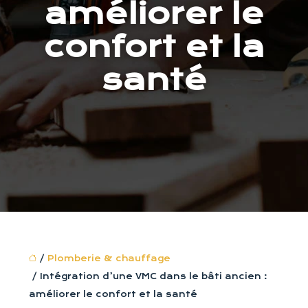
améliorer le
confort et la
santé
/
Plomberie & chauffage
/ Intégration d’une VMC dans le bâti ancien :
améliorer le confort et la santé