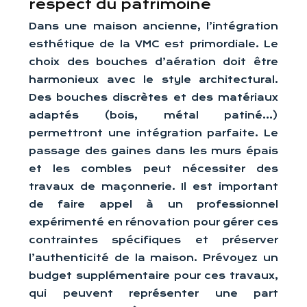
respect du patrimoine
Dans une maison ancienne, l’intégration
esthétique de la VMC est primordiale. Le
choix des bouches d’aération doit être
harmonieux avec le style architectural.
Des bouches discrètes et des matériaux
adaptés (bois, métal patiné…)
permettront une intégration parfaite. Le
passage des gaines dans les murs épais
et les combles peut nécessiter des
travaux de maçonnerie. Il est important
de faire appel à un professionnel
expérimenté en rénovation pour gérer ces
contraintes spécifiques et préserver
l’authenticité de la maison. Prévoyez un
budget supplémentaire pour ces travaux,
qui peuvent représenter une part