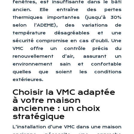
fenêtres, est insuffisante dans le bâti
ancien. Elle entraîne des pertes
thermiques importantes (jusqu’à 30%
selon l’ADEME), des variations de
température désagréables et une
sécurité compromise en cas d’oubli. Une
VMC offre un contrôle précis du
renouvellement d’air, assurant un
environnement sain et confortable
quelles que soient les conditions
extérieures.
Choisir la VMC adaptée
à votre maison
ancienne : un choix
stratégique
L’installation d’une VMC dans une maison