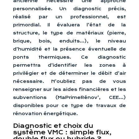
ancienne nécessite une approche
personnalisée. Un diagnostic précis,
réalisé par un professionnel, est
primordial. Il évaluera l’état de la
structure, le type de matériaux (pierre,
brique, bois, enduits…), le niveau
d’humidité et la présence éventuelle de
ponts thermiques. Ce diagnostic
permettra d’identifier les zones à
privilégier et de déterminer le débit d’air
nécessaire. N’oubliez pas de vous
renseigner sur les aides financières et les
subventions (MaPrimeRénov’, CEE…)
disponibles pour ce type de travaux de
rénovation énergétique.
Diagnostic et choix du
système VMC : simple flux,
double flux ou hybride ?