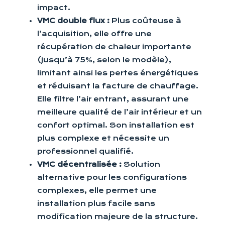
impact.
VMC double flux :
Plus coûteuse à
l’acquisition, elle offre une
récupération de chaleur importante
(jusqu’à 75%, selon le modèle),
limitant ainsi les pertes énergétiques
et réduisant la facture de chauffage.
Elle filtre l’air entrant, assurant une
meilleure qualité de l’air intérieur et un
confort optimal. Son installation est
plus complexe et nécessite un
professionnel qualifié.
VMC décentralisée :
Solution
alternative pour les configurations
complexes, elle permet une
installation plus facile sans
modification majeure de la structure.