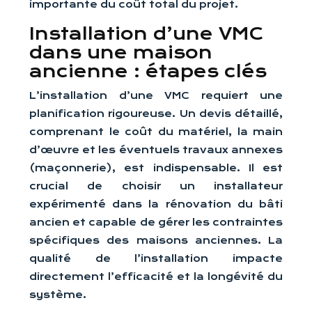
importante du coût total du projet.
Installation d’une VMC
dans une maison
ancienne : étapes clés
L’installation d’une VMC requiert une
planification rigoureuse. Un devis détaillé,
comprenant le coût du matériel, la main
d’œuvre et les éventuels travaux annexes
(maçonnerie), est indispensable. Il est
crucial de choisir un installateur
expérimenté dans la rénovation du bâti
ancien et capable de gérer les contraintes
spécifiques des maisons anciennes. La
qualité de l’installation impacte
directement l’efficacité et la longévité du
système.