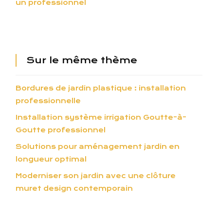
un professionnel
Sur le même thème
Bordures de jardin plastique : installation
professionnelle
Installation système irrigation Goutte-à-
Goutte professionnel
Solutions pour aménagement jardin en
longueur optimal
Moderniser son jardin avec une clôture
muret design contemporain