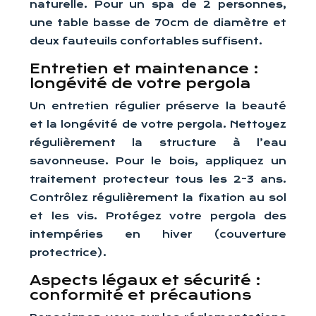
naturelle. Pour un spa de 2 personnes,
une table basse de 70cm de diamètre et
deux fauteuils confortables suffisent.
Entretien et maintenance :
longévité de votre pergola
Un entretien régulier préserve la beauté
et la longévité de votre pergola. Nettoyez
régulièrement la structure à l’eau
savonneuse. Pour le bois, appliquez un
traitement protecteur tous les 2-3 ans.
Contrôlez régulièrement la fixation au sol
et les vis. Protégez votre pergola des
intempéries en hiver (couverture
protectrice).
Aspects légaux et sécurité :
conformité et précautions