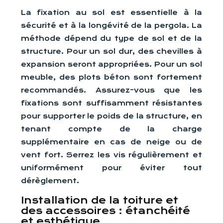
La fixation au sol est essentielle à la
sécurité et à la longévité de la pergola. La
méthode dépend du type de sol et de la
structure. Pour un sol dur, des chevilles à
expansion seront appropriées. Pour un sol
meuble, des plots béton sont fortement
recommandés. Assurez-vous que les
fixations sont suffisamment résistantes
pour supporter le poids de la structure, en
tenant compte de la charge
supplémentaire en cas de neige ou de
vent fort. Serrez les vis régulièrement et
uniformément pour éviter tout
dérèglement.
Installation de la toiture et
des accessoires : étanchéité
et esthétique