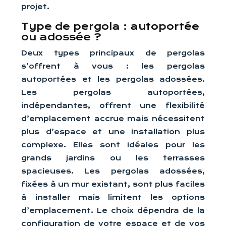
projet.
Type de pergola : autoportée
ou adossée ?
Deux types principaux de pergolas
s’offrent à vous : les pergolas
autoportées et les pergolas adossées.
Les pergolas autoportées,
indépendantes, offrent une flexibilité
d’emplacement accrue mais nécessitent
plus d’espace et une installation plus
complexe. Elles sont idéales pour les
grands jardins ou les terrasses
spacieuses. Les pergolas adossées,
fixées à un mur existant, sont plus faciles
à installer mais limitent les options
d’emplacement. Le choix dépendra de la
configuration de votre espace et de vos