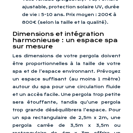
ajustable, protection solaire UV, durée
de vie : 5-10 ans. Prix moyen : 200€ à
800€ (selon la taille et la qualité).
Dimensions et intégration
harmonieuse : un espace spa
sur mesure
Les dimensions de votre pergola doivent
être proportionnelles à la taille de votre
spa et de l’espace environnant. Prévoyez
un espace suffisant (au moins 1 mètre)
autour du spa pour une circulation fluide
et un accès facile. Une pergola trop petite
sera étouffante, tandis qu’une pergola
trop grande déséquilibrera l’espace. Pour
un spa rectangulaire de 2,5m x 2m, une
pergola carrée de 3,5m x 3,5m ou