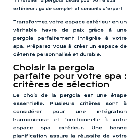
/ Installer la pergola idéale pour votre spa
extérieur : guide complet et conseils d’expert
Transformez votre espace extérieur en un
véritable havre de paix grâce à une
pergola parfaitement intégrée à votre
spa. Préparez-vous à créer un espace de
détente personnalisé et durable.
Choisir la pergola
parfaite pour votre spa :
critères de sélection
Le choix de la pergola est une étape
essentielle. Plusieurs critères sont à
considérer pour une intégration
harmonieuse et fonctionnelle à votre
espace spa extérieur. Une bonne
planification assure la réussite de votre