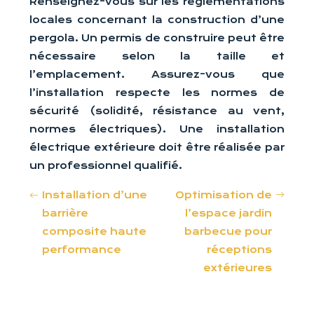
Renseignez-vous sur les réglementations
locales concernant la construction d’une
pergola. Un permis de construire peut être
nécessaire selon la taille et
l’emplacement. Assurez-vous que
l’installation respecte les normes de
sécurité (solidité, résistance au vent,
normes électriques). Une installation
électrique extérieure doit être réalisée par
un professionnel qualifié.
Installation d’une
Optimisation de
barrière
l’espace jardin
composite haute
barbecue pour
performance
réceptions
extérieures