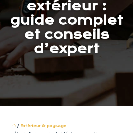
extérieur :
guide complet
et conseils
d’expert
/
Extérieur & paysage