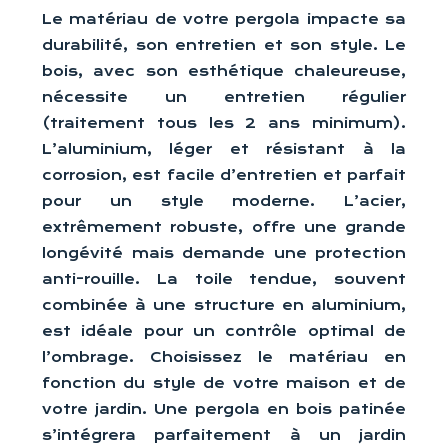
Le matériau de votre pergola impacte sa
durabilité, son entretien et son style. Le
bois, avec son esthétique chaleureuse,
nécessite un entretien régulier
(traitement tous les 2 ans minimum).
L’aluminium, léger et résistant à la
corrosion, est facile d’entretien et parfait
pour un style moderne. L’acier,
extrêmement robuste, offre une grande
longévité mais demande une protection
anti-rouille. La toile tendue, souvent
combinée à une structure en aluminium,
est idéale pour un contrôle optimal de
l’ombrage. Choisissez le matériau en
fonction du style de votre maison et de
votre jardin. Une pergola en bois patinée
s’intégrera parfaitement à un jardin