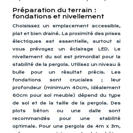
Préparation du terrain :
fondations et nivellement
Choisissez un emplacement accessible,
plat et bien drainé. La proximité des prises
électriques est essentielle, surtout si
vous prévoyez un éclairage LED. Le
nivellement du sol est primordial pour la
stabilité de la pergola. Utilisez un niveau à
bulle pour un résultat précis. Les
fondations sont cruciales ; leur
profondeur (minimum 40cm, idéalement
60cm pour sol meuble) dépend du type
de sol et de la taille de la pergola. Des
plots béton ou une dalle sont
recommandés pour une stabilité
optimale. Pour une pergola de 4m x 3m,