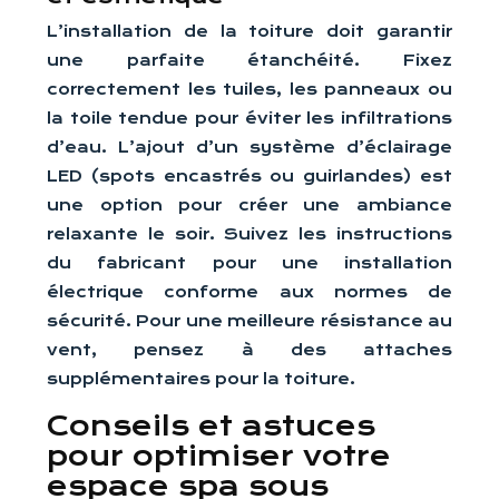
L’installation de la toiture doit garantir
une parfaite étanchéité. Fixez
correctement les tuiles, les panneaux ou
la toile tendue pour éviter les infiltrations
d’eau. L’ajout d’un système d’éclairage
LED (spots encastrés ou guirlandes) est
une option pour créer une ambiance
relaxante le soir. Suivez les instructions
du fabricant pour une installation
électrique conforme aux normes de
sécurité. Pour une meilleure résistance au
vent, pensez à des attaches
supplémentaires pour la toiture.
Conseils et astuces
pour optimiser votre
espace spa sous