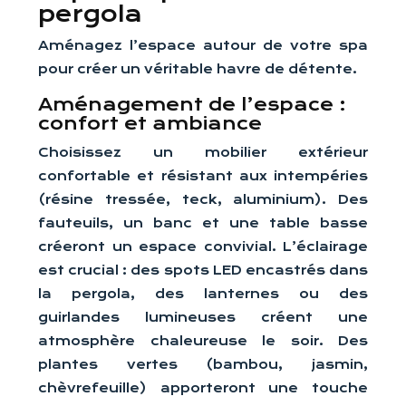
pergola
Aménagez l’espace autour de votre spa
pour créer un véritable havre de détente.
Aménagement de l’espace :
confort et ambiance
Choisissez un mobilier extérieur
confortable et résistant aux intempéries
(résine tressée, teck, aluminium). Des
fauteuils, un banc et une table basse
créeront un espace convivial. L’éclairage
est crucial : des spots LED encastrés dans
la pergola, des lanternes ou des
guirlandes lumineuses créent une
atmosphère chaleureuse le soir. Des
plantes vertes (bambou, jasmin,
chèvrefeuille) apporteront une touche