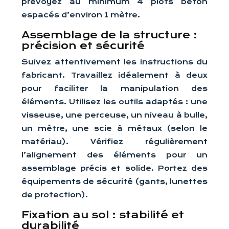
prévoyez au minimum 4 plots béton
espacés d’environ 1 mètre.
Assemblage de la structure :
précision et sécurité
Suivez attentivement les instructions du
fabricant. Travaillez idéalement à deux
pour faciliter la manipulation des
éléments. Utilisez les outils adaptés : une
visseuse, une perceuse, un niveau à bulle,
un mètre, une scie à métaux (selon le
matériau). Vérifiez régulièrement
l’alignement des éléments pour un
assemblage précis et solide. Portez des
équipements de sécurité (gants, lunettes
de protection).
Fixation au sol : stabilité et
durabilité