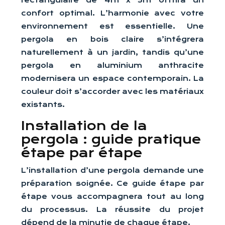
rectangulaire de 4m x 3m offrira un
confort optimal. L’harmonie avec votre
environnement est essentielle. Une
pergola en bois claire s’intégrera
naturellement à un jardin, tandis qu’une
pergola en aluminium anthracite
modernisera un espace contemporain. La
couleur doit s’accorder avec les matériaux
existants.
Installation de la
pergola : guide pratique
étape par étape
L’installation d’une pergola demande une
préparation soignée. Ce guide étape par
étape vous accompagnera tout au long
du processus. La réussite du projet
dépend de la minutie de chaque étape.