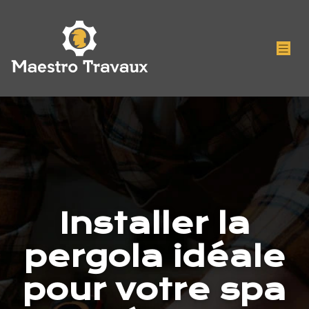
Installer la
pergola idéale
pour votre spa