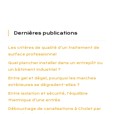
Dernières publications
Les critères de qualité d’un traitement de
surface professionnel
Quel plancher installer dans un entrepôt ou
un bâtiment industriel ?
Entre gel et dégel, pourquoi les marches
extérieures se dégradent-elles ?
Entre isolation et sécurité, l’équilibre
thermique d’une entrée
Débouchage de canalisations à Cholet par