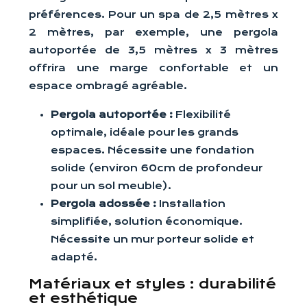
préférences. Pour un spa de 2,5 mètres x
2 mètres, par exemple, une pergola
autoportée de 3,5 mètres x 3 mètres
offrira une marge confortable et un
espace ombragé agréable.
Pergola autoportée :
Flexibilité
optimale, idéale pour les grands
espaces. Nécessite une fondation
solide (environ 60cm de profondeur
pour un sol meuble).
Pergola adossée :
Installation
simplifiée, solution économique.
Nécessite un mur porteur solide et
adapté.
Matériaux et styles : durabilité
et esthétique