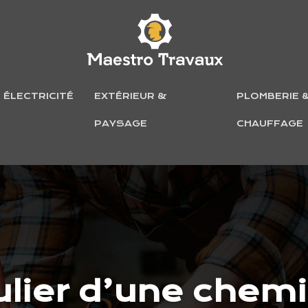
ÉLECTRICITÉ
EXTÉRIEUR &
PLOMBERIE 
PAYSAGE
CHAUFFAGE
ulier d’une chem