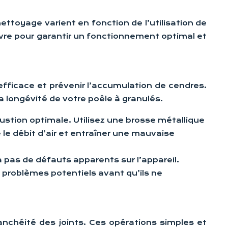
nettoyage varient en fonction de l’utilisation de
ivre pour garantir un fonctionnement optimal et
efficace et prévenir l’accumulation de cendres.
 longévité de votre poêle à granulés.
ustion optimale. Utilisez une brosse métallique
le débit d’air et entraîner une mauvaise
a pas de défauts apparents sur l’appareil.
s problèmes potentiels avant qu’ils ne
anchéité des joints. Ces opérations simples et