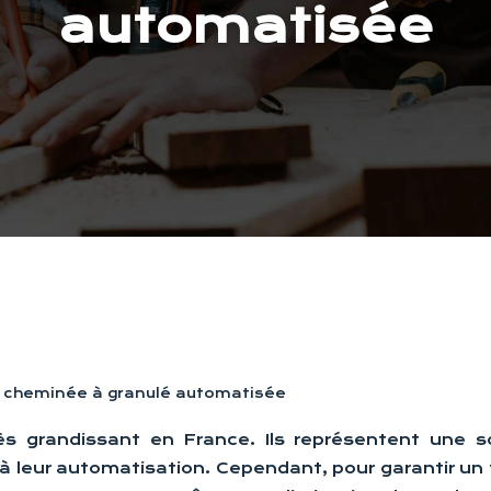
automatisée
ne cheminée à granulé automatisée
s grandissant en France. Ils représentent une so
à leur automatisation. Cependant, pour garantir un