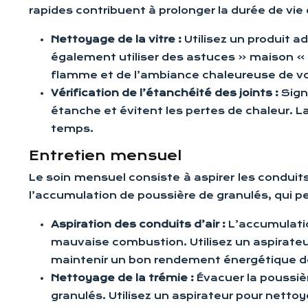
rapides contribuent à prolonger la durée de vie d
Nettoyage de la vitre :
Utilisez un produit a
également utiliser des astuces « maison » 
flamme et de l’ambiance chaleureuse de vo
Vérification de l’étanchéité des joints :
Sign
étanche et évitent les pertes de chaleur. La
temps.
Entretien mensuel
Le soin mensuel consiste à aspirer les conduits
l’accumulation de poussière de granulés, qui pe
Aspiration des conduits d’air :
L’accumulatio
mauvaise combustion. Utilisez un aspirateu
maintenir un bon rendement énergétique de
Nettoyage de la trémie :
Évacuer la poussiè
granulés. Utilisez un aspirateur pour nett