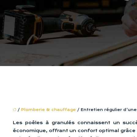
/
Plomberie & chauffage
/ Entretien régulier d’u
Les poêles à granulés connaissent un succè
économique, offrant un confort optimal grâce 