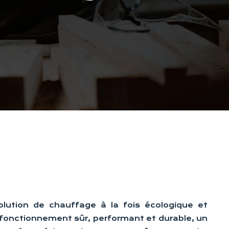
lution de chauffage à la fois écologique et
 fonctionnement sûr, performant et durable, un