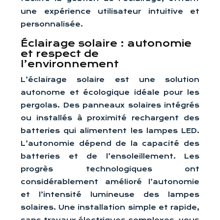
une expérience utilisateur intuitive et
personnalisée.
Éclairage solaire : autonomie
et respect de
l’environnement
L’éclairage solaire est une solution
autonome et écologique idéale pour les
pergolas. Des panneaux solaires intégrés
ou installés à proximité rechargent des
batteries qui alimentent les lampes LED.
L’autonomie dépend de la capacité des
batteries et de l’ensoleillement. Les
progrès technologiques ont
considérablement amélioré l’autonomie
et l’intensité lumineuse des lampes
solaires. Une installation simple et rapide,