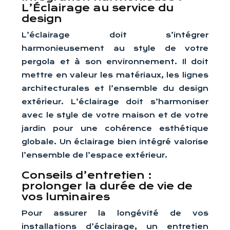
L’Éclairage au service du
design
L’éclairage doit s’intégrer
harmonieusement au style de votre
pergola et à son environnement. Il doit
mettre en valeur les matériaux, les lignes
architecturales et l’ensemble du design
extérieur. L’éclairage doit s’harmoniser
avec le style de votre maison et de votre
jardin pour une cohérence esthétique
globale. Un éclairage bien intégré valorise
l’ensemble de l’espace extérieur.
Conseils d’entretien :
prolonger la durée de vie de
vos luminaires
Pour assurer la longévité de vos
installations d’éclairage, un entretien