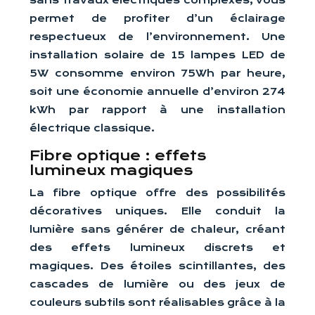
sans travaux électriques complexes, vous
permet de profiter d’un éclairage
respectueux de l’environnement. Une
installation solaire de 15 lampes LED de
5W consomme environ 75Wh par heure,
soit une économie annuelle d’environ 274
kWh par rapport à une installation
électrique classique.
Fibre optique : effets
lumineux magiques
La fibre optique offre des possibilités
décoratives uniques. Elle conduit la
lumière sans générer de chaleur, créant
des effets lumineux discrets et
magiques. Des étoiles scintillantes, des
cascades de lumière ou des jeux de
couleurs subtils sont réalisables grâce à la