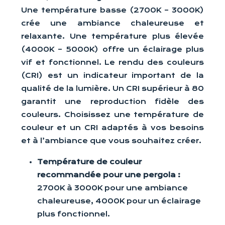
Une température basse (2700K – 3000K)
crée une ambiance chaleureuse et
relaxante. Une température plus élevée
(4000K – 5000K) offre un éclairage plus
vif et fonctionnel. Le rendu des couleurs
(CRI) est un indicateur important de la
qualité de la lumière. Un CRI supérieur à 80
garantit une reproduction fidèle des
couleurs. Choisissez une température de
couleur et un CRI adaptés à vos besoins
et à l’ambiance que vous souhaitez créer.
Température de couleur
recommandée pour une pergola :
2700K à 3000K pour une ambiance
chaleureuse, 4000K pour un éclairage
plus fonctionnel.