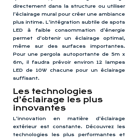
directement dans la structure ou utiliser
l’éclairage mural pour créer une ambiance
plus intime. L’intégration subtile de spots
LED à faible consommation d’énergie
permet d’obtenir un éclairage optimal,
même sur des surfaces importantes.
Pour une pergola autoportante de 5m x
6m, il faudra prévoir environ 12 lampes
LED de 10W chacune pour un éclairage
suffisant.
Les technologies
d’éclairage les plus
innovantes
L’innovation en matière d’éclairage
extérieur est constante. Découvrez les
technologies les plus performantes et