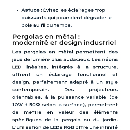
Astuce :
Évitez les éclairages trop
puissants qui pourraient dégrader le
bois au fil du temps.
Pergolas en métal :
modernité et design industriel
Les pergolas en métal permettent des
jeux de lumière plus audacieux. Les néons
LED linéaires, intégrés à la structure,
offrent un éclairage fonctionnel et
design, parfaitement adapté à un style
contemporain. Des projecteurs
orientables, à la puissance variable (de
10W à 50W selon la surface), permettent
de mettre en valeur des éléments
spécifiques de la pergola ou du jardin.
L’utilisation de LEDs RGB offre une infinité