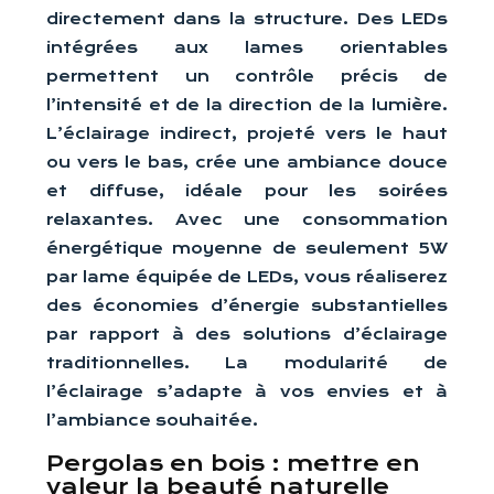
directement dans la structure. Des LEDs
intégrées aux lames orientables
permettent un contrôle précis de
l’intensité et de la direction de la lumière.
L’éclairage indirect, projeté vers le haut
ou vers le bas, crée une ambiance douce
et diffuse, idéale pour les soirées
relaxantes. Avec une consommation
énergétique moyenne de seulement 5W
par lame équipée de LEDs, vous réaliserez
des économies d’énergie substantielles
par rapport à des solutions d’éclairage
traditionnelles. La modularité de
l’éclairage s’adapte à vos envies et à
l’ambiance souhaitée.
Pergolas en bois : mettre en
valeur la beauté naturelle