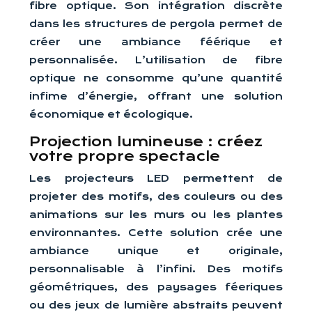
fibre optique. Son intégration discrète
dans les structures de pergola permet de
créer une ambiance féérique et
personnalisée. L’utilisation de fibre
optique ne consomme qu’une quantité
infime d’énergie, offrant une solution
économique et écologique.
Projection lumineuse : créez
votre propre spectacle
Les projecteurs LED permettent de
projeter des motifs, des couleurs ou des
animations sur les murs ou les plantes
environnantes. Cette solution crée une
ambiance unique et originale,
personnalisable à l’infini. Des motifs
géométriques, des paysages féeriques
ou des jeux de lumière abstraits peuvent