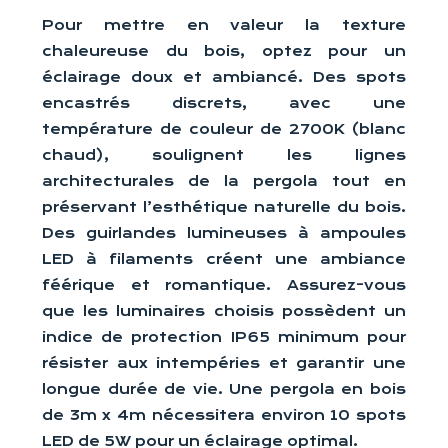
Pour mettre en valeur la texture
chaleureuse du bois, optez pour un
éclairage doux et ambiancé. Des spots
encastrés discrets, avec une
température de couleur de 2700K (blanc
chaud), soulignent les lignes
architecturales de la pergola tout en
préservant l’esthétique naturelle du bois.
Des guirlandes lumineuses à ampoules
LED à filaments créent une ambiance
féérique et romantique. Assurez-vous
que les luminaires choisis possèdent un
indice de protection IP65 minimum pour
résister aux intempéries et garantir une
longue durée de vie. Une pergola en bois
de 3m x 4m nécessitera environ 10 spots
LED de 5W pour un éclairage optimal.