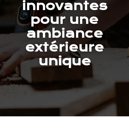
innovantes
pour une
ambiance
extérieure
unique