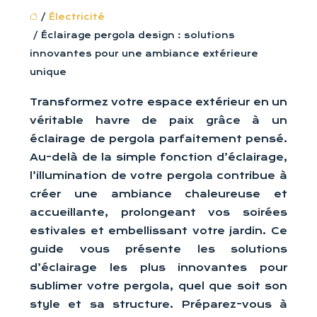
/
Électricité
/ Éclairage pergola design : solutions
innovantes pour une ambiance extérieure
unique
Transformez votre espace extérieur en un
véritable havre de paix grâce à un
éclairage de pergola parfaitement pensé.
Au-delà de la simple fonction d’éclairage,
l’illumination de votre pergola contribue à
créer une ambiance chaleureuse et
accueillante, prolongeant vos soirées
estivales et embellissant votre jardin. Ce
guide vous présente les solutions
d’éclairage les plus innovantes pour
sublimer votre pergola, quel que soit son
style et sa structure. Préparez-vous à