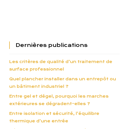
Dernières publications
Les critères de qualité d’un traitement de
surface professionnel
Quel plancher installer dans un entrepôt ou
un bâtiment industriel ?
Entre gel et dégel, pourquoi les marches
extérieures se dégradent-elles ?
Entre isolation et sécurité, l’équilibre
thermique d’une entrée