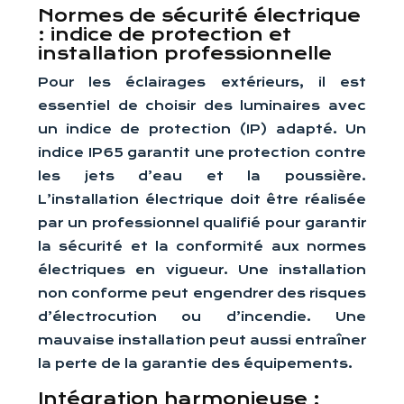
Normes de sécurité électrique
: indice de protection et
installation professionnelle
Pour les éclairages extérieurs, il est
essentiel de choisir des luminaires avec
un indice de protection (IP) adapté. Un
indice IP65 garantit une protection contre
les jets d’eau et la poussière.
L’installation électrique doit être réalisée
par un professionnel qualifié pour garantir
la sécurité et la conformité aux normes
électriques en vigueur. Une installation
non conforme peut engendrer des risques
d’électrocution ou d’incendie. Une
mauvaise installation peut aussi entraîner
la perte de la garantie des équipements.
Intégration harmonieuse :