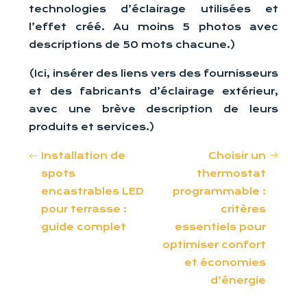
technologies d’éclairage utilisées et
l’effet créé. Au moins 5 photos avec
descriptions de 50 mots chacune.)
(Ici, insérer des liens vers des fournisseurs
et des fabricants d’éclairage extérieur,
avec une brève description de leurs
produits et services.)
Installation de
Choisir un
spots
thermostat
encastrables LED
programmable :
pour terrasse :
critères
guide complet
essentiels pour
optimiser confort
et économies
d’énergie