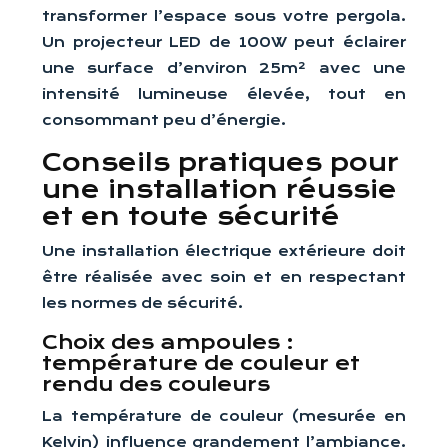
transformer l’espace sous votre pergola.
Un projecteur LED de 100W peut éclairer
une surface d’environ 25m² avec une
intensité lumineuse élevée, tout en
consommant peu d’énergie.
Conseils pratiques pour
une installation réussie
et en toute sécurité
Une installation électrique extérieure doit
être réalisée avec soin et en respectant
les normes de sécurité.
Choix des ampoules :
température de couleur et
rendu des couleurs
La température de couleur (mesurée en
Kelvin) influence grandement l’ambiance.