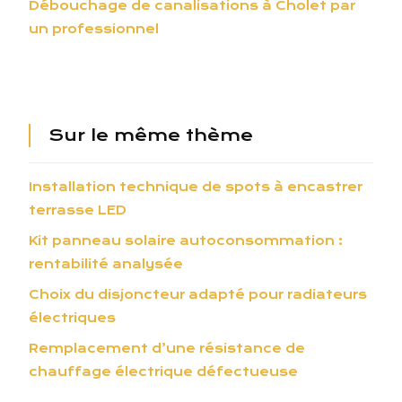
Débouchage de canalisations à Cholet par
un professionnel
Sur le même thème
Installation technique de spots à encastrer
terrasse LED
Kit panneau solaire autoconsommation :
rentabilité analysée
Choix du disjoncteur adapté pour radiateurs
électriques
Remplacement d’une résistance de
chauffage électrique défectueuse