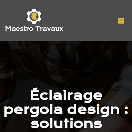
Éclairage
pergola design :
solutions