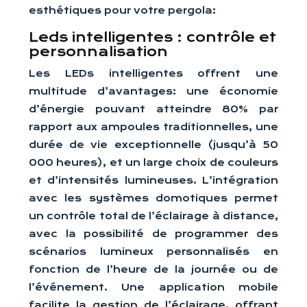
esthétiques pour votre pergola:
Leds intelligentes : contrôle et
personnalisation
Les LEDs intelligentes offrent une
multitude d’avantages: une économie
d’énergie pouvant atteindre 80% par
rapport aux ampoules traditionnelles, une
durée de vie exceptionnelle (jusqu’à 50
000 heures), et un large choix de couleurs
et d’intensités lumineuses. L’intégration
avec les systèmes domotiques permet
un contrôle total de l’éclairage à distance,
avec la possibilité de programmer des
scénarios lumineux personnalisés en
fonction de l’heure de la journée ou de
l’événement. Une application mobile
facilite la gestion de l’éclairage, offrant