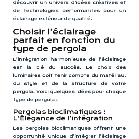
découvrir un univers d’idées créatives et
de technologies performantes pour un
éclairage extérieur de qualité.
Choisir l’éclairage
parfait en fonction du
type de pergola
L’intégration harmonieuse de l’éclairage
est la clé du succès. Le choix des
luminaires doit tenir compte du matériau,
du style et de la structure de votre
pergola. Voici quelques idées pour chaque
type de pergola :
Pergolas bioclimatiques :
L’Élégance de l’intégration
Les pergolas bioclimatiques offrent une
opportunité unique d’intégrer l’éclairage