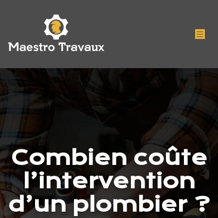
Combien coûte
l’intervention
d’un plombier ?