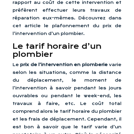
rapport au coût de cette intervention et
préfèrent effectuer leurs travaux de
réparation eux-mêmes. Découvrez dans
cet article le plafonnement du prix de
l’intervention d’un plombier.
Le tarif horaire d’un
plombier
Le
prix de l’intervention en plomberie
varie
selon les situations, comme la distance
du déplacement, le moment de
l’intervention à savoir pendant les jours
ouvrables ou pendant le week-end, les
travaux à faire, etc. Le coût total
comprend alors le tarif horaire du plombier
et les frais de déplacement. Cependant, il
est bon à savoir que le tarif varie d’un