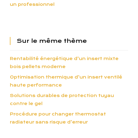
un professionnel
Sur le même thème
Rentabilité énergétique d’un insert mixte
bois pellets moderne
Optimisation thermique d’un insert ventilé
haute performance
Solutions durables de protection tuyau
contre le gel
Procédure pour changer thermostat
radiateur sans risque d’erreur