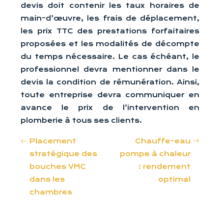
devis doit contenir les taux horaires de
main-d’œuvre, les frais de déplacement,
les prix TTC des prestations forfaitaires
proposées et les modalités de décompte
du temps nécessaire. Le cas échéant, le
professionnel devra mentionner dans le
devis la condition de rémunération. Ainsi,
toute entreprise devra communiquer en
avance le prix de l’intervention en
plomberie à tous ses clients.
Placement
Chauffe-eau
stratégique des
pompe à chaleur
bouches VMC
: rendement
dans les
optimal
chambres