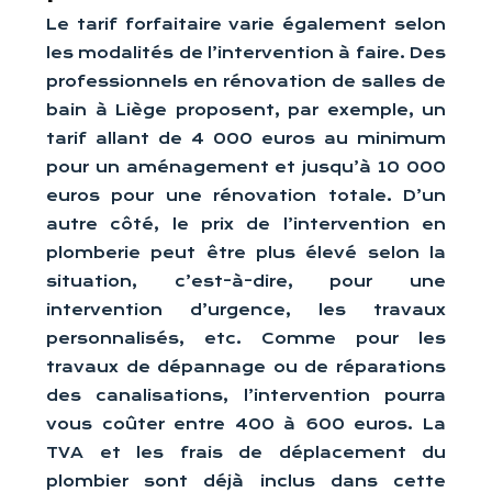
Le tarif forfaitaire varie également selon
les modalités de l’intervention à faire. Des
professionnels en rénovation de salles de
bain à Liège proposent, par exemple, un
tarif allant de 4 000 euros au minimum
pour un aménagement et jusqu’à 10 000
euros pour une rénovation totale. D’un
autre côté, le prix de l’intervention en
plomberie peut être plus élevé selon la
situation, c’est-à-dire, pour une
intervention d’urgence, les travaux
personnalisés, etc. Comme pour les
travaux de dépannage ou de réparations
des canalisations, l’intervention pourra
vous coûter entre 400 à 600 euros. La
TVA et les frais de déplacement du
plombier sont déjà inclus dans cette