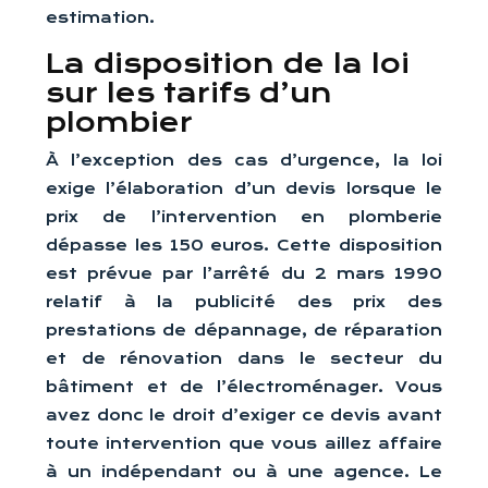
estimation.
La disposition de la loi
sur les tarifs d’un
plombier
À l’exception des cas d’urgence, la loi
exige l’élaboration d’un devis lorsque le
prix de l’intervention en plomberie
dépasse les 150 euros. Cette disposition
est prévue par l’arrêté du 2 mars 1990
relatif à la publicité des prix des
prestations de dépannage, de réparation
et de rénovation dans le secteur du
bâtiment et de l’électroménager. Vous
avez donc le droit d’exiger ce devis avant
toute intervention que vous aillez affaire
à un indépendant ou à une agence. Le