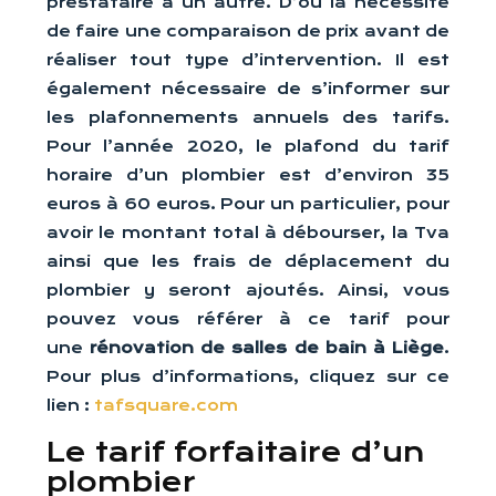
prestataire à un autre. D’où la nécessité
de faire une comparaison de prix avant de
réaliser tout type d’intervention. Il est
également nécessaire de s’informer sur
les plafonnements annuels des tarifs.
Pour l’année 2020, le plafond du tarif
horaire d’un plombier est d’environ 35
euros à 60 euros. Pour un particulier, pour
avoir le montant total à débourser, la Tva
ainsi que les frais de déplacement du
plombier y seront ajoutés. Ainsi, vous
pouvez vous référer à ce tarif pour
une
rénovation de salles de bain à Liège
.
Pour plus d’informations, cliquez sur ce
lien :
tafsquare.com
Le tarif forfaitaire d’un
plombier