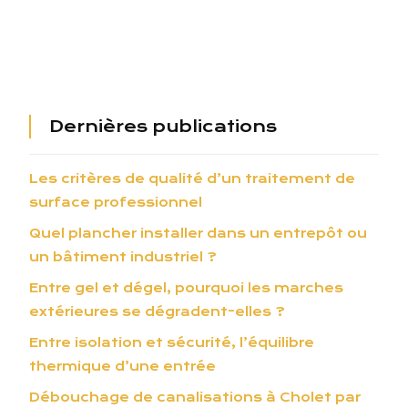
Dernières publications
Les critères de qualité d’un traitement de
surface professionnel
Quel plancher installer dans un entrepôt ou
un bâtiment industriel ?
Entre gel et dégel, pourquoi les marches
extérieures se dégradent-elles ?
Entre isolation et sécurité, l’équilibre
thermique d’une entrée
Débouchage de canalisations à Cholet par