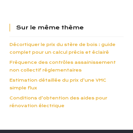
Sur le même thème
Décortiquer le prix du stère de bois : guide
complet pour un calcul précis et éclairé
Fréquence des contrôles assainissement
non collectif réglementaires
Estimation détaillée du prix d’une VMC
simple flux
Conditions d’obtention des aides pour
rénovation électrique