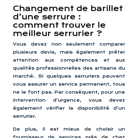
Changement de barillet
d’une serrure :
comment trouver le
meilleur serrurier ?
Vous devez non seulement comparer
plusieurs devis, mais également prêter
attention aux compétences et aux
qualités professionnelles des artisans du
marché. Si quelques serruriers peuvent
vous assurer un service permanent, tous
ne le font pas. Par conséquent, pour une
intervention d’urgence, vous devez
également vérifier la disponibilité d’un
serrurier.
De plus, il est mieux de choisir un
fournisseur de services près de chez