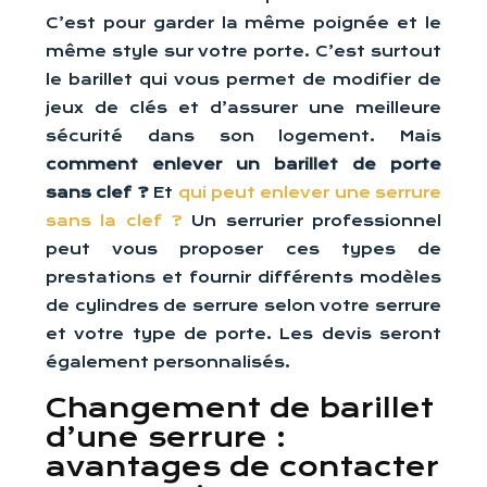
C’est pour garder la même poignée et le
même style sur votre porte. C’est surtout
le barillet qui vous permet de modifier de
jeux de clés et d’assurer une meilleure
sécurité dans son logement. Mais
comment enlever un barillet de porte
sans clef ?
Et
qui peut enlever une serrure
sans la clef ?
Un serrurier professionnel
peut vous proposer ces types de
prestations et fournir différents modèles
de cylindres de serrure selon votre serrure
et votre type de porte. Les devis seront
également personnalisés.
Changement de barillet
d’une serrure :
avantages de contacter