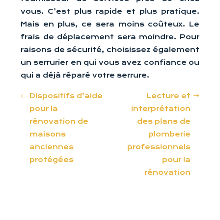
vous. C’est plus rapide et plus pratique.
Mais en plus, ce sera moins coûteux. Le
frais de déplacement sera moindre. Pour
raisons de sécurité, choisissez également
un serrurier en qui vous avez confiance ou
qui a déjà réparé votre serrure.
Dispositifs d’aide
Lecture et
pour la
interprétation
rénovation de
des plans de
maisons
plomberie
anciennes
professionnels
protégées
pour la
rénovation