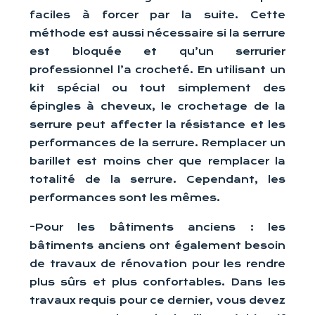
faciles à forcer par la suite. Cette
méthode est aussi nécessaire si la serrure
est bloquée et qu’un serrurier
professionnel l’a crocheté. En utilisant un
kit spécial ou tout simplement des
épingles à cheveux, le crochetage de la
serrure peut affecter la résistance et les
performances de la serrure. Remplacer un
barillet est moins cher que remplacer la
totalité de la serrure. Cependant, les
performances sont les mêmes.
-Pour les bâtiments anciens : les
bâtiments anciens ont également besoin
de travaux de rénovation pour les rendre
plus sûrs et plus confortables. Dans les
travaux requis pour ce dernier, vous devez