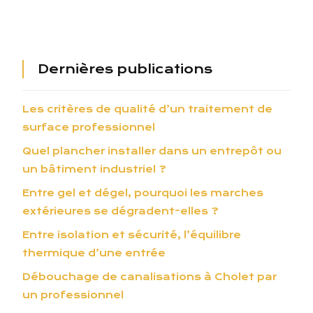
Dernières publications
Les critères de qualité d’un traitement de
surface professionnel
Quel plancher installer dans un entrepôt ou
un bâtiment industriel ?
Entre gel et dégel, pourquoi les marches
extérieures se dégradent-elles ?
Entre isolation et sécurité, l’équilibre
thermique d’une entrée
Débouchage de canalisations à Cholet par
un professionnel