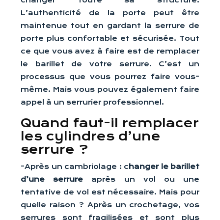
changer toute sa structure.
L’authenticité de la porte peut être
maintenue tout en gardant la serrure de
porte plus confortable et sécurisée. Tout
ce que vous avez à faire est de remplacer
le barillet de votre serrure. C’est un
processus que vous pourrez faire vous-
même. Mais vous pouvez également faire
appel à un serrurier professionnel.
Quand faut-il remplacer
les cylindres d’une
serrure ?
-Après un cambriolage : c
hanger le barillet
d’une serrure
après un vol ou une
tentative de vol est nécessaire. Mais pour
quelle raison ? Après un crochetage, vos
serrures sont fragilisées et sont plus