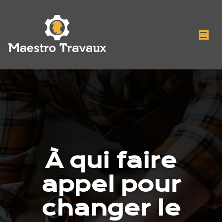
À qui faire
appel pour
changer le