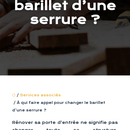
barillet d’une
serrure ?
/
Services associés
/ À qui faire appel pour changer le barillet
d’une serrure ?
Rénover sa porte d’entrée ne signifie pas