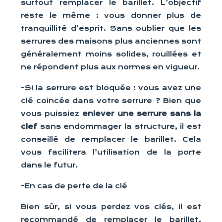
surtout remplacer le barillet. L’objectif
reste le même : vous donner plus de
tranquillité d’esprit. Sans oublier que les
serrures des maisons plus anciennes sont
généralement moins solides, rouillées et
ne répondent plus aux normes en vigueur.
-Si la serrure est bloquée : vous avez une
clé coincée dans votre serrure ? Bien que
vous puissiez
enlever une serrure sans la
clef
sans endommager la structure, il est
conseillé de remplacer le barillet. Cela
vous facilitera l’utilisation de la porte
dans le futur.
-En cas de perte de la clé
Bien sûr, si vous perdez vos clés, il est
recommandé de remplacer le barillet.