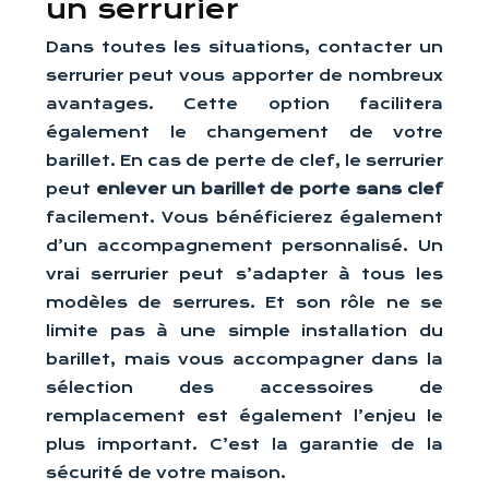
un serrurier
Dans toutes les situations, contacter un
serrurier peut vous apporter de nombreux
avantages. Cette option facilitera
également le changement de votre
barillet. En cas de perte de clef, le serrurier
peut
enlever un barillet de porte sans clef
facilement. Vous bénéficierez également
d’un accompagnement personnalisé. Un
vrai serrurier peut s’adapter à tous les
modèles de serrures. Et son rôle ne se
limite pas à une simple installation du
barillet, mais vous accompagner dans la
sélection des accessoires de
remplacement est également l’enjeu le
plus important. C’est la garantie de la
sécurité de votre maison.