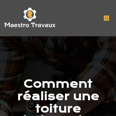
Comment
réaliser une
toiture