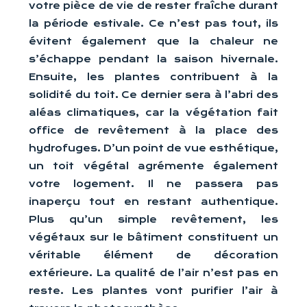
votre pièce de vie de rester fraîche durant
la période estivale. Ce n’est pas tout, ils
évitent également que la chaleur ne
s’échappe pendant la saison hivernale.
Ensuite, les plantes contribuent à la
solidité du toit. Ce dernier sera à l’abri des
aléas climatiques, car la végétation fait
office de revêtement à la place des
hydrofuges. D’un point de vue esthétique,
un toit végétal agrémente également
votre logement. Il ne passera pas
inaperçu tout en restant authentique.
Plus qu’un simple revêtement, les
végétaux sur le bâtiment constituent un
véritable élément de décoration
extérieure. La qualité de l’air n’est pas en
reste. Les plantes vont purifier l’air à