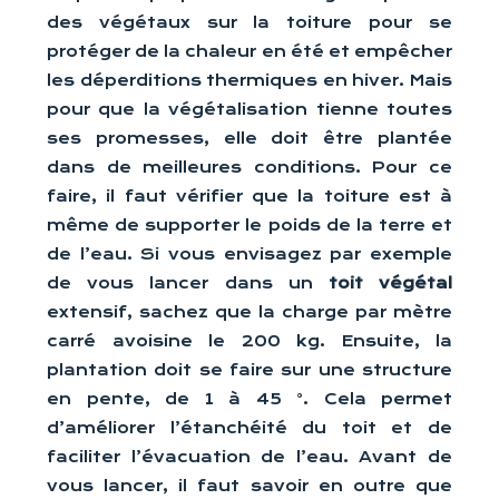
des végétaux sur la toiture pour se
protéger de la chaleur en été et empêcher
les déperditions thermiques en hiver. Mais
pour que la végétalisation tienne toutes
ses promesses, elle doit être plantée
dans de meilleures conditions. Pour ce
faire, il faut vérifier que la toiture est à
même de supporter le poids de la terre et
de l’eau. Si vous envisagez par exemple
de vous lancer dans un
toit végétal
extensif, sachez que la charge par mètre
carré avoisine le 200 kg. Ensuite, la
plantation doit se faire sur une structure
en pente, de 1 à 45 °. Cela permet
d’améliorer l’étanchéité du toit et de
faciliter l’évacuation de l’eau. Avant de
vous lancer, il faut savoir en outre que