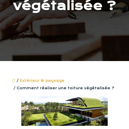
végétalisée ?
/
Extérieur & paysage
/ Comment réaliser une toiture végétalisée ?