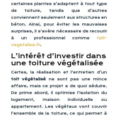
certaines plantes s’adaptent à tout type
de toiture, tandis que d’autres
conviennent seulement aux structures en
béton. Ainsi, pour éviter les mauvaises
surprises, il s’avère nécessaire de recourir
à un professionnel comme
toit-
vegetalise.fr
.
L’intérêt d’investir dans
une toiture végétalisée
Certes, la réalisation et l’entretien d’un
toit végétalisé
ne sont pas une mince
affaire, mais ce projet a de quoi séduire.
De prime abord, il optimise l’isolation du
logement, maison individuelle ou
appartement. Les végétaux vont couvrir
l’ensemble de la toiture, ce qui permet à