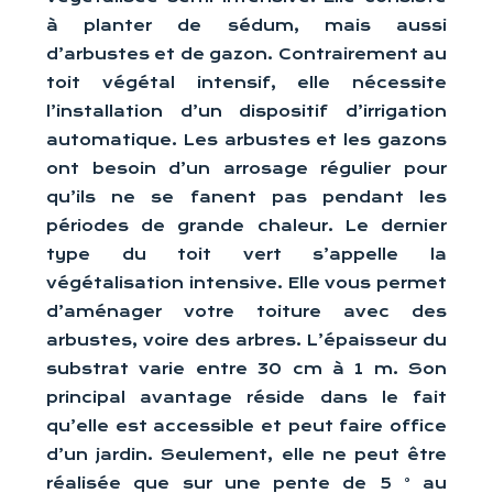
à planter de sédum, mais aussi
d’arbustes et de gazon. Contrairement au
toit végétal intensif, elle nécessite
l’installation d’un dispositif d’irrigation
automatique. Les arbustes et les gazons
ont besoin d’un arrosage régulier pour
qu’ils ne se fanent pas pendant les
périodes de grande chaleur. Le dernier
type du toit vert s’appelle la
végétalisation intensive. Elle vous permet
d’aménager votre toiture avec des
arbustes, voire des arbres. L’épaisseur du
substrat varie entre 30 cm à 1 m. Son
principal avantage réside dans le fait
qu’elle est accessible et peut faire office
d’un jardin. Seulement, elle ne peut être
réalisée que sur une pente de 5 ° au