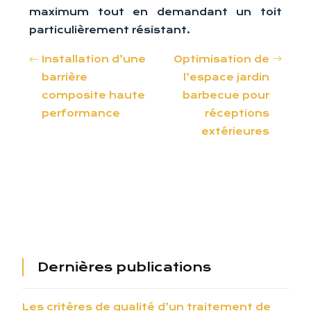
maximum tout en demandant un toit
particulièrement résistant.
Installation d’une
Optimisation de
barrière
l’espace jardin
composite haute
barbecue pour
performance
réceptions
extérieures
Dernières publications
Les critères de qualité d’un traitement de