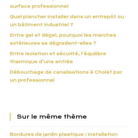
surface professionnel
Quel plancher installer dans un entrepôt ou
un bâtiment industriel ?
Entre gel et dégel, pourquoi les marches
extérieures se dégradent-elles ?
Entre isolation et sécurité, l’équilibre
thermique d’une entrée
Débouchage de canalisations à Cholet par
un professionnel
Sur le même thème
Bordures de jardin plastique : installation