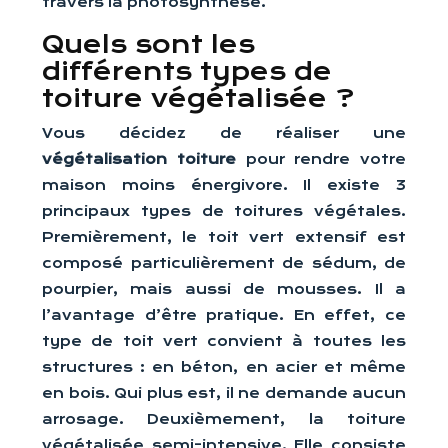
travers la photosynthèse.
Quels sont les
différents types de
toiture végétalisée ?
Vous décidez de réaliser une
végétalisation toiture
pour rendre votre
maison moins énergivore. Il existe 3
principaux types de toitures végétales.
Premièrement, le toit vert extensif est
composé particulièrement de sédum, de
pourpier, mais aussi de mousses. Il a
l’avantage d’être pratique. En effet, ce
type de toit vert convient à toutes les
structures : en béton, en acier et même
en bois. Qui plus est, il ne demande aucun
arrosage. Deuxièmement, la toiture
végétalisée semi-intensive. Elle consiste