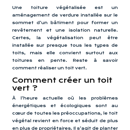
Une toiture végétalisée est un
aménagement de verdure installée sur le
sommet d’un bâtiment pour former un
revêtement et une isolation naturelle.
Certes, la végétalisation peut être
installée sur presque tous les types de
toits, mais elle convient surtout aux
toitures en pente. Reste à savoir
comment réaliser un toit vert.
Comment créer un toit
vert ?
À l’heure actuelle où les problèmes
énergétiques et écologiques sont au
cœur de toutes les préoccupations, le toit
végétal revient en force et séduit de plus
en plus de propriétaires. Il s’agit de planter